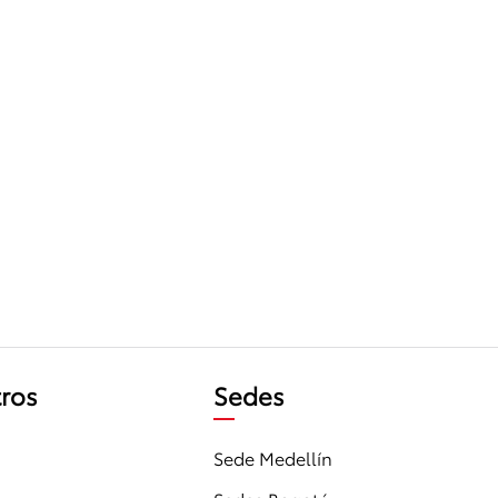
ros
Sedes
Sede Medellín