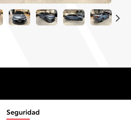
Seguridad