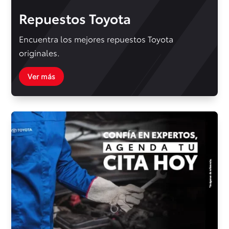
Repuestos Toyota
Encuentra los mejores repuestos Toyota
originales.
Ver más