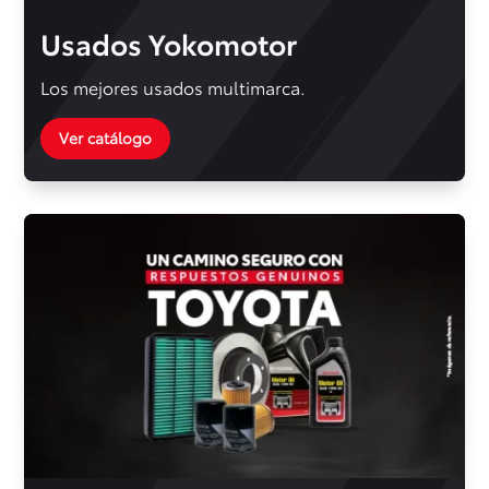
Usados Yokomotor
Los mejores usados multimarca.
Ver catálogo