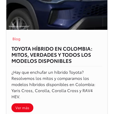
Blog
TOYOTA HÍBRIDO EN COLOMBIA:
MITOS, VERDADES Y TODOS LOS
MODELOS DISPONIBLES
¿Hay que enchufar un híbrido Toyota?
Resolvemos los mitos y comparamos los
modelos híbridos disponibles en Colombia:
Yaris Cross, Corolla, Corolla Cross y RAV4
HEV.
Ver más