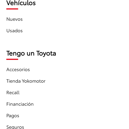
Vehículos
Nuevos
Usados
Tengo un Toyota
Accesorios
Tienda Yokomotor
Recall
Financiación
Pagos
Seguros