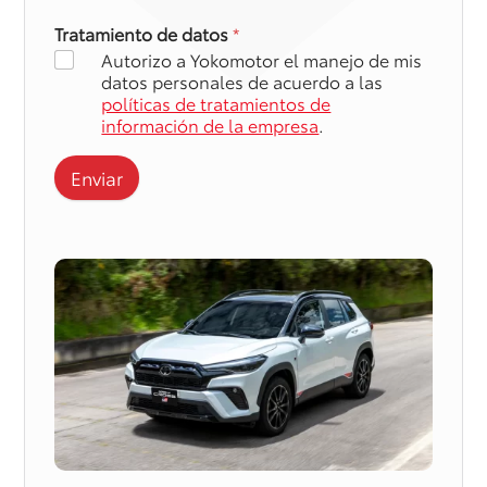
Tratamiento de datos
*
Autorizo a Yokomotor el manejo de mis
datos personales de acuerdo a las
políticas de tratamientos de
información de la empresa
.
Enviar