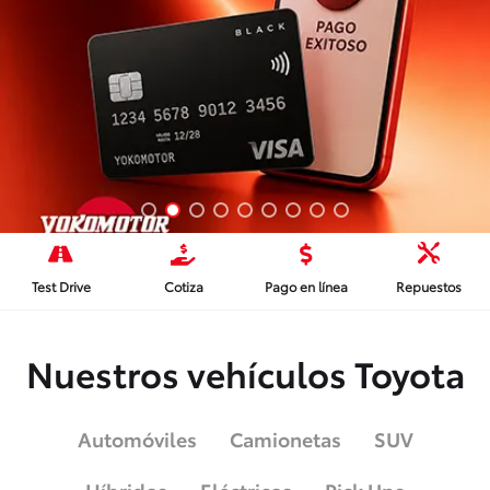




Test Drive
Cotiza
Pago en línea
Repuestos
Nuestros vehículos Toyota
Automóviles
Camionetas
SUV