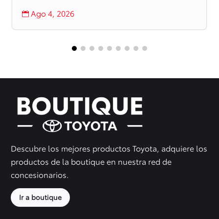
Ago 4, 2026

Descubre los mejores productos Toyota, adquiere los
productos de la boutique en nuestra red de
concesionarios.
Ir a boutique