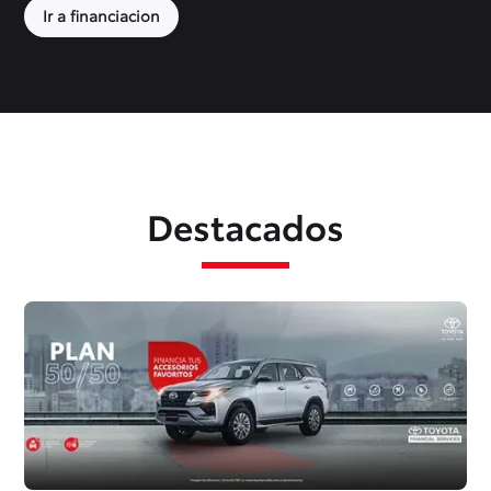
Ir a financiacion
Destacados