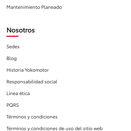
Mantenimiento Planeado
Nosotros
Sedes
Blog
Historia Yokomotor
Responsabilidad social
Línea ética
PQRS
Términos y condiciones
Términos y condiciones de uso del sitio web