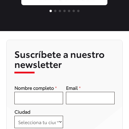
Suscríbete a nuestro
newsletter
Nombre completo
*
Email
*
Ciudad