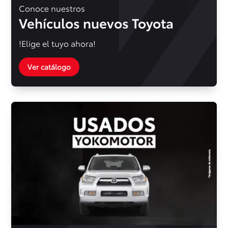
Conoce nuestros
Vehículos nuevos Toyota
!Elige el tuyo ahora!
Ver catálogo