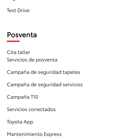
Test Drive
Posventa
Cita taller
Servicios de posventa
Campaña de seguridad tapetes
Campaña de seguridad servicios
Campaña T10
Servicios conectados
Toyota App
Mantenimiento Express