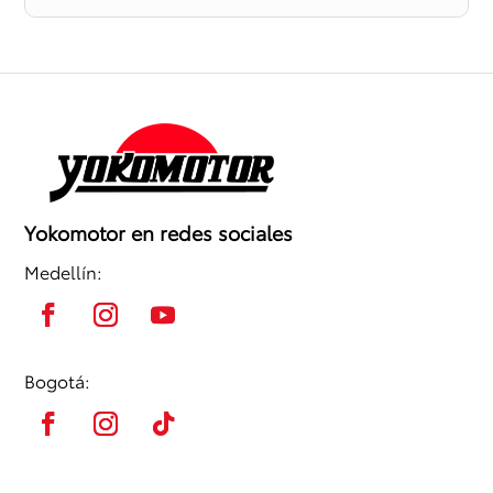
Yokomotor en redes sociales
Medellín:
Bogotá: