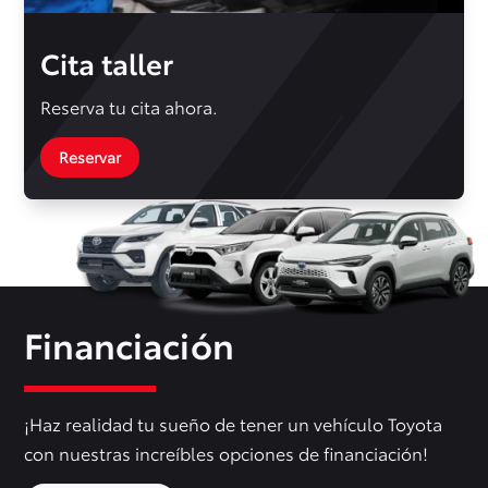
Cita taller
Reserva tu cita ahora.
Reservar
Financiación
¡Haz realidad tu sueño de tener un vehículo Toyota
con nuestras increíbles opciones de financiación!