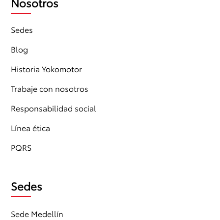
Nosotros
Sedes
Blog
Historia Yokomotor
Trabaje con nosotros
Responsabilidad social
Línea ética
PQRS
Sedes
Sede Medellín