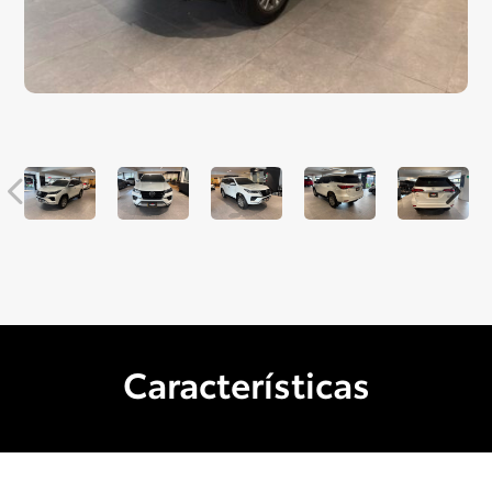
Características