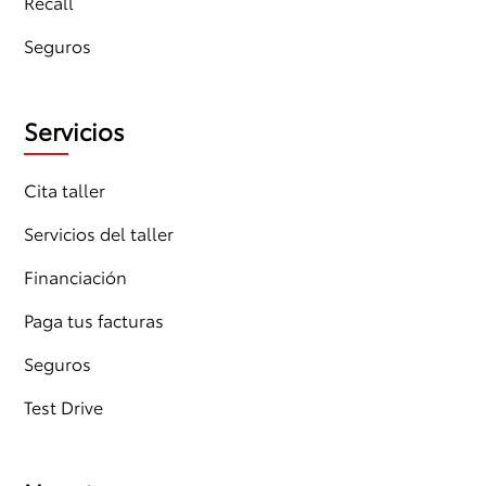
Recall
Seguros
Servicios
Cita taller
Servicios del taller
Financiación
Paga tus facturas
Seguros
Test Drive