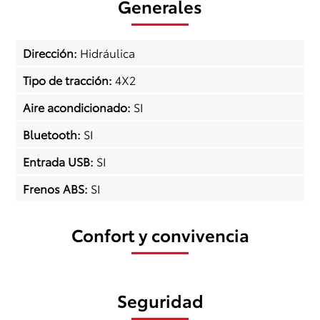
Generales
Dirección
:
Hidráulica
Tipo de tracción
:
4X2
Aire acondicionado
:
SI
Bluetooth
:
SI
Entrada USB
:
SI
Frenos ABS
:
SI
Confort y convivencia
Seguridad