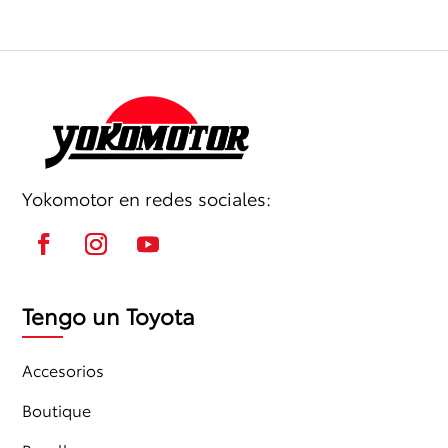
Yokomotor en redes sociales:
Tengo un Toyota
Accesorios
Boutique