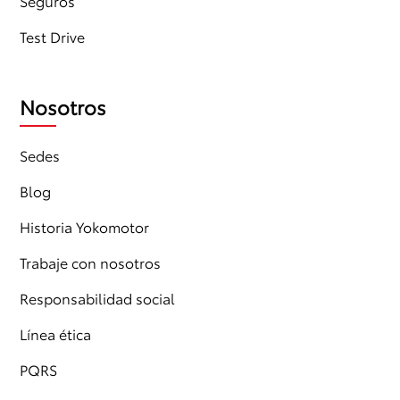
Seguros
Test Drive
Nosotros
Sedes
Blog
Historia Yokomotor
Trabaje con nosotros
Responsabilidad social
Línea ética
PQRS