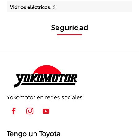
Vidrios eléctricos
:
SI
Seguridad
Yokomotor en redes sociales:
Tengo un Toyota