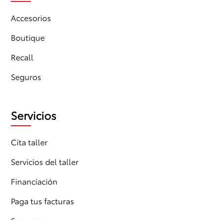
Accesorios
Boutique
Recall
Seguros
Servicios
Cita taller
Servicios del taller
Financiación
Paga tus facturas