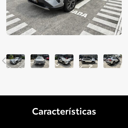
Características