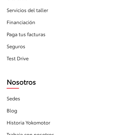
Servicios del taller
Financiación
Paga tus facturas
Seguros
Test Drive
Nosotros
Sedes
Blog
Historia Yokomotor
Trabaje con nosotros