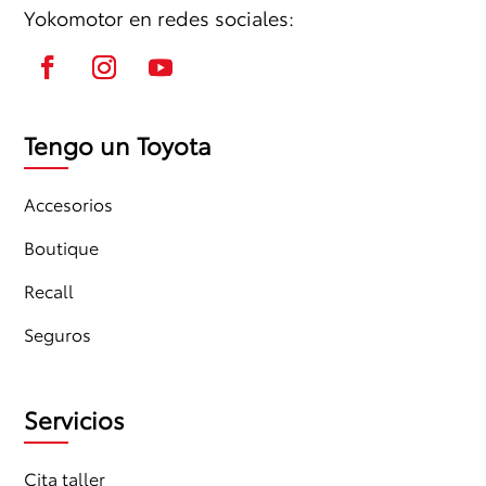
Yokomotor en redes sociales:
Tengo un Toyota
Accesorios
Boutique
Recall
Seguros
Servicios
Cita taller