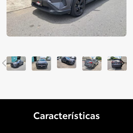
Características