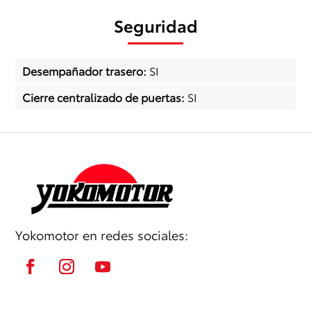
Seguridad
Desempañador trasero
:
SI
Cierre centralizado de puertas
:
SI
Yokomotor en redes sociales: