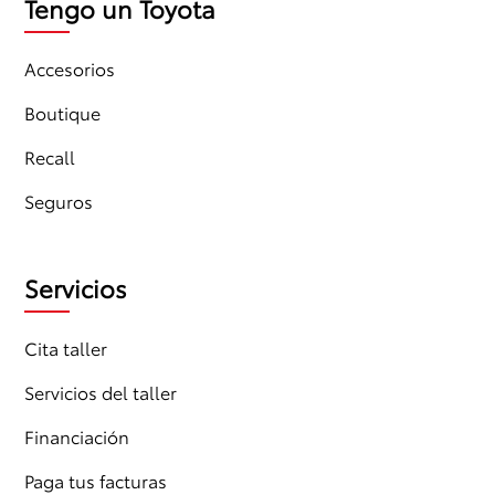
Tengo un Toyota
Accesorios
Boutique
Recall
Seguros
Servicios
Cita taller
Servicios del taller
Financiación
Paga tus facturas