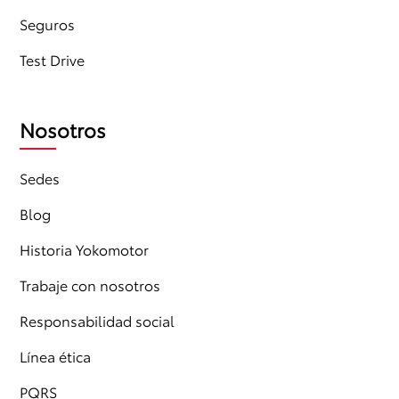
Seguros
Test Drive
Nosotros
Sedes
Blog
Historia Yokomotor
Trabaje con nosotros
Responsabilidad social
Línea ética
PQRS