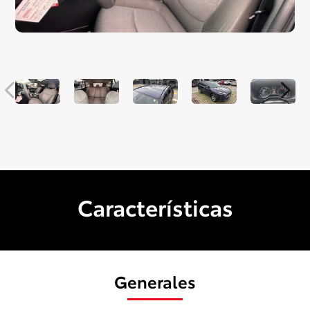
Características
Generales