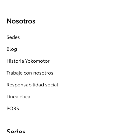
Nosotros
Sedes
Blog
Historia Yokomotor
Trabaje con nosotros
Responsabilidad social
Línea ética
PQRS
Sedes