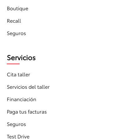
Boutique
Recall
Seguros
Servicios
Cita taller
Servicios del taller
Financiación
Paga tus facturas
Seguros
Test Drive