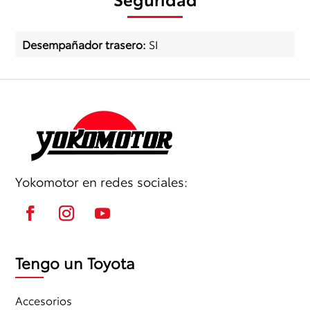
Desempañador trasero
:
SI
Yokomotor en redes sociales:
Tengo un Toyota
Accesorios