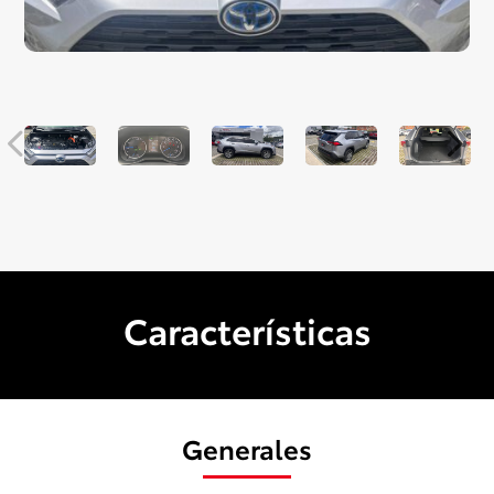
Características
Generales