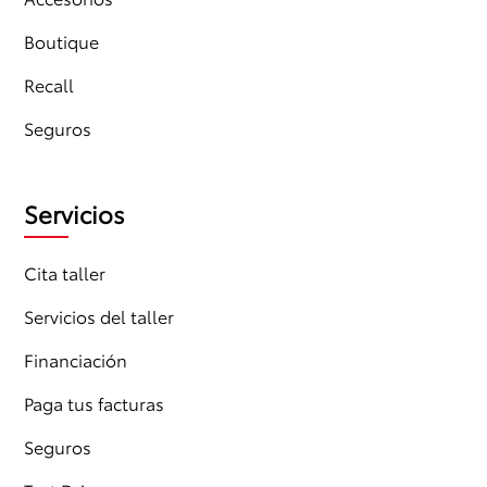
Boutique
Recall
Seguros
Servicios
Cita taller
Servicios del taller
Financiación
Paga tus facturas
Seguros