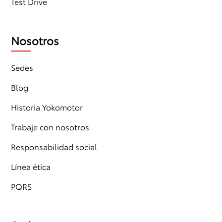
Test Drive
Nosotros
Sedes
Blog
Historia Yokomotor
Trabaje con nosotros
Responsabilidad social
Línea ética
PQRS