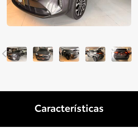
Características