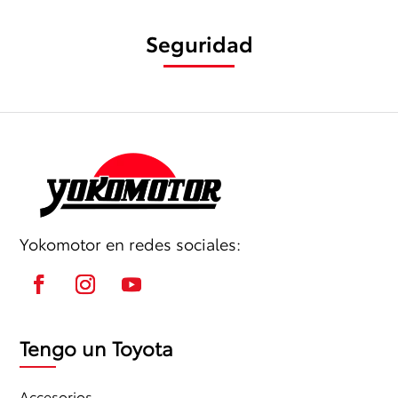
Seguridad
Yokomotor en redes sociales:
Tengo un Toyota
Accesorios