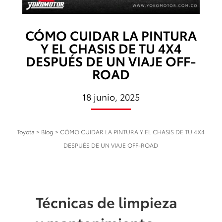
CÓMO CUIDAR LA PINTURA
Y EL CHASIS DE TU 4X4
DESPUÉS DE UN VIAJE OFF-
ROAD
18 junio, 2025
Toyota
>
Blog
>
CÓMO CUIDAR LA PINTURA Y EL CHASIS DE TU 4X4
DESPUÉS DE UN VIAJE OFF-ROAD
Técnicas de limpieza