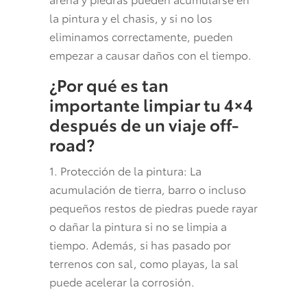
la pintura y el chasis, y si no los
eliminamos correctamente, pueden
empezar a causar daños con el tiempo.
¿Por qué es tan
importante limpiar tu 4×4
después de un viaje off-
road?
1. Protección de la pintura: La
acumulación de tierra, barro o incluso
pequeños restos de piedras puede rayar
o dañar la pintura si no se limpia a
tiempo. Además, si has pasado por
terrenos con sal, como playas, la sal
puede acelerar la corrosión.