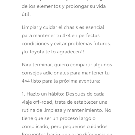
de los elementos y prolongar su vida
útil.
Limpiar y cuidar el chasis es esencial
para mantener tu 4×4 en perfectas
condiciones y evitar problemas futuros.
¡Tu Toyota te lo agradecerá!
Para terminar, quiero compartir algunos
consejos adicionales para mantener tu
4×4 listo para la próxima aventura:
1. Hazlo un hábito: Después de cada
viaje off-road, trata de establecer una
rutina de limpieza y mantenimiento. No
tiene que ser un proceso largo o
complicado, pero pequeños cuidados
frecuentes harán una gran diferencia en