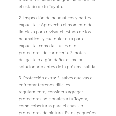
el estado de tu Toyota.
2. Inspección de neumáticos y partes
expuestas: Aprovecha el momento de
limpieza para revisar el estado de los
neumáticos y cualquier otra parte
expuesta, como las luces o los
protectores de carrocería. Si notas
desgaste o algún daño, es mejor
solucionarlo antes de la próxima salida.
3. Protección extra: Si sabes que vas a
enfrentar terrenos difíciles
regularmente, considera agregar
protectores adicionales a tu Toyota,
como coberturas para el chasis o
protectores de pintura. Estos pequeños