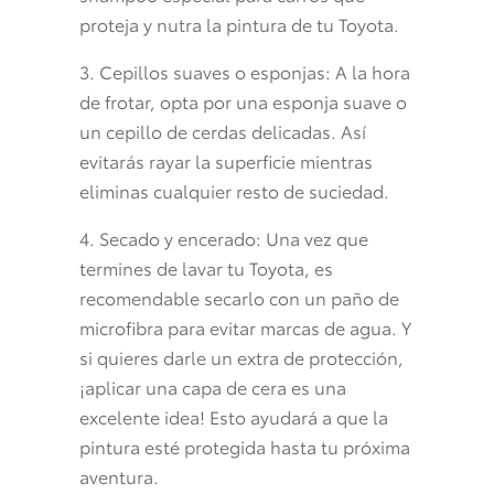
proteja y nutra la pintura de tu Toyota.
3. Cepillos suaves o esponjas: A la hora
de frotar, opta por una esponja suave o
un cepillo de cerdas delicadas. Así
evitarás rayar la superficie mientras
eliminas cualquier resto de suciedad.
4. Secado y encerado: Una vez que
termines de lavar tu Toyota, es
recomendable secarlo con un paño de
microfibra para evitar marcas de agua. Y
si quieres darle un extra de protección,
¡aplicar una capa de cera es una
excelente idea! Esto ayudará a que la
pintura esté protegida hasta tu próxima
aventura.