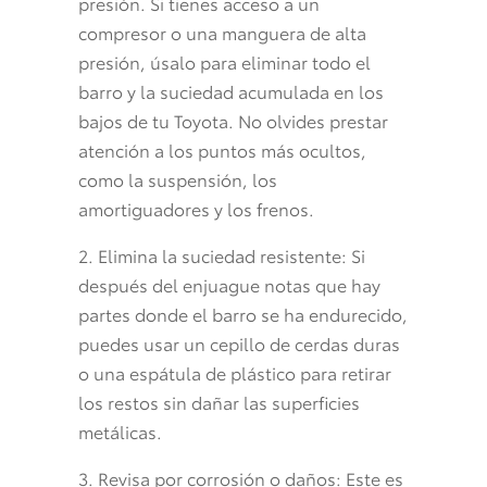
presión. Si tienes acceso a un
compresor o una manguera de alta
presión, úsalo para eliminar todo el
barro y la suciedad acumulada en los
bajos de tu Toyota. No olvides prestar
atención a los puntos más ocultos,
como la suspensión, los
amortiguadores y los frenos.
2. Elimina la suciedad resistente: Si
después del enjuague notas que hay
partes donde el barro se ha endurecido,
puedes usar un cepillo de cerdas duras
o una espátula de plástico para retirar
los restos sin dañar las superficies
metálicas.
3. Revisa por corrosión o daños: Este es