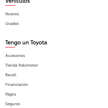
Vehículos
Nuevos
Usados
Tengo un Toyota
Accesorios
Tienda Yokomotor
Recall
Financiación
Pagos
Seguros