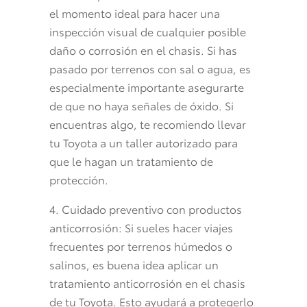
el momento ideal para hacer una
inspección visual de cualquier posible
daño o corrosión en el chasis. Si has
pasado por terrenos con sal o agua, es
especialmente importante asegurarte
de que no haya señales de óxido. Si
encuentras algo, te recomiendo llevar
tu Toyota a un taller autorizado para
que le hagan un tratamiento de
protección.
4. Cuidado preventivo con productos
anticorrosión: Si sueles hacer viajes
frecuentes por terrenos húmedos o
salinos, es buena idea aplicar un
tratamiento anticorrosión en el chasis
de tu Toyota. Esto ayudará a protegerlo