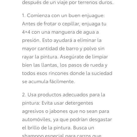
después de un viaje por terrenos duros.
1. Comienza con un buen enjuague:
Antes de frotar o cepillar, enjuaga tu
4×4 con una manguera de agua a
presión. Esto ayudará a eliminar la
mayor cantidad de barro y polvo sin
rayar la pintura. Asegúrate de limpiar
bien las llantas, los pasos de rueda y
todos esos rincones donde la suciedad
se acumula fácilmente.
2. Usa productos adecuados para la
pintura: Evita usar detergentes
agresivos o jabones que no sean para
automóviles, ya que podrían desgastar
el brillo de la pintura. Busca un
shampoo especial para carros que