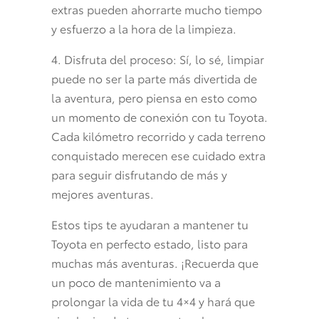
extras pueden ahorrarte mucho tiempo
y esfuerzo a la hora de la limpieza.
4. Disfruta del proceso: Sí, lo sé, limpiar
puede no ser la parte más divertida de
la aventura, pero piensa en esto como
un momento de conexión con tu Toyota.
Cada kilómetro recorrido y cada terreno
conquistado merecen ese cuidado extra
para seguir disfrutando de más y
mejores aventuras.
Estos tips te ayudaran a mantener tu
Toyota en perfecto estado, listo para
muchas más aventuras. ¡Recuerda que
un poco de mantenimiento va a
prolongar la vida de tu 4×4 y hará que