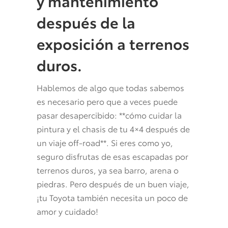
y mantenimiento
después de la
exposición a terrenos
duros.
Hablemos de algo que todas sabemos
es necesario pero que a veces puede
pasar desapercibido: **cómo cuidar la
pintura y el chasis de tu 4×4 después de
un viaje off-road**. Si eres como yo,
seguro disfrutas de esas escapadas por
terrenos duros, ya sea barro, arena o
piedras. Pero después de un buen viaje,
¡tu Toyota también necesita un poco de
amor y cuidado!