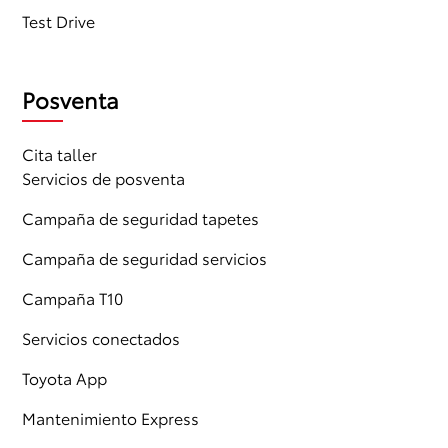
Test Drive
Posventa
Cita taller
Servicios de posventa
Campaña de seguridad tapetes
Campaña de seguridad servicios
Campaña T10
Servicios conectados
Toyota App
Mantenimiento Express