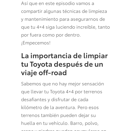
Así que en este episodio vamos a
compartir algunas técnicas de limpieza
y mantenimiento para asegurarnos de
que tu 4×4 siga luciendo increíble, tanto
por fuera como por dentro.
¡Empecemos!
La importancia de limpiar
tu Toyota después de un
viaje off-road
Sabemos que no hay mejor sensación
que llevar tu Toyota 4×4 por terrenos
desafiantes y disfrutar de cada
kilómetro de la aventura. Pero esos
terrenos también pueden dejar su
huella en tu vehículo. Barro, polvo,
arena y piedras pueden acumularse en