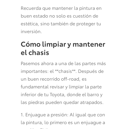
Recuerda que mantener la pintura en
buen estado no solo es cuestión de
estética, sino también de proteger tu
inversión.
Cómo limpiar y mantener
el chasis
Pasemos ahora a una de las partes más
importantes: el **chasis**. Después de
un buen recorrido off-road, es
fundamental revisar y limpiar la parte
inferior de tu Toyota, donde el barro y
las piedras pueden quedar atrapados.
1. Enjuague a presión: Al igual que con
la pintura, lo primero es un enjuague a