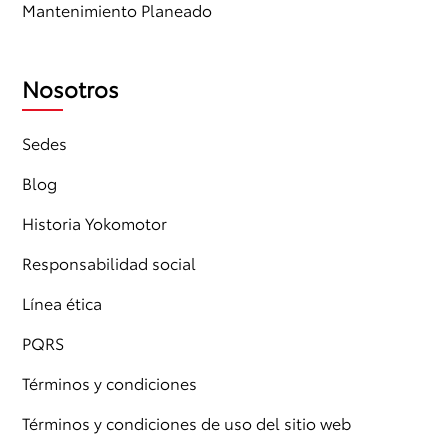
Mantenimiento Planeado
Nosotros
Sedes
Blog
Historia Yokomotor
Responsabilidad social
Línea ética
PQRS
Términos y condiciones
Términos y condiciones de uso del sitio web