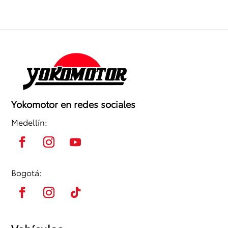
Yokomotor en redes sociales
Medellín:
Bogotá: