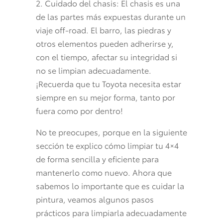
2. Cuidado del chasis: El chasis es una
de las partes más expuestas durante un
viaje off-road. El barro, las piedras y
otros elementos pueden adherirse y,
con el tiempo, afectar su integridad si
no se limpian adecuadamente.
¡Recuerda que tu Toyota necesita estar
siempre en su mejor forma, tanto por
fuera como por dentro!
No te preocupes, porque en la siguiente
sección te explico cómo limpiar tu 4×4
de forma sencilla y eficiente para
mantenerlo como nuevo. Ahora que
sabemos lo importante que es cuidar la
pintura, veamos algunos pasos
prácticos para limpiarla adecuadamente