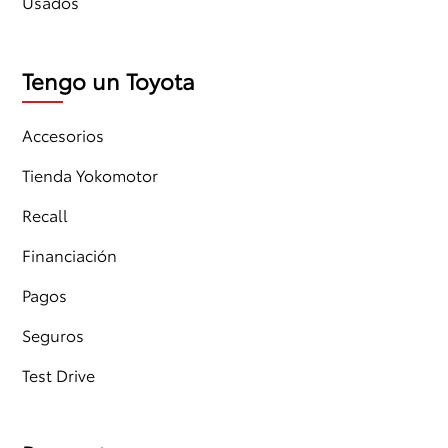
Usados
Tengo un Toyota
Accesorios
Tienda Yokomotor
Recall
Financiación
Pagos
Seguros
Test Drive