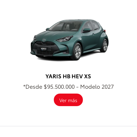
YARIS HB HEV XS
*Desde $95.500.000 - Modelo 2027
Ver más