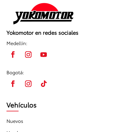
Yokomotor en redes sociales
Medellín:
Bogotá:
Vehículos
Nuevos