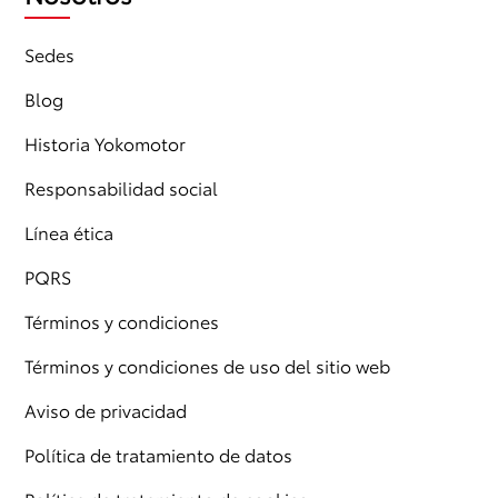
Sedes
Blog
Historia Yokomotor
Responsabilidad social
Línea ética
PQRS
Términos y condiciones
Términos y condiciones de uso del sitio web
Aviso de privacidad
Política de tratamiento de datos