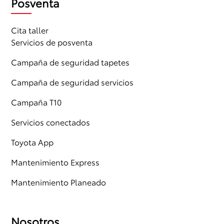
Posventa
Cita taller
Servicios de posventa
Campaña de seguridad tapetes
Campaña de seguridad servicios
Campaña T10
Servicios conectados
Toyota App
Mantenimiento Express
Mantenimiento Planeado
Nosotros