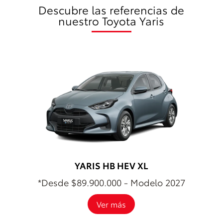
Descubre las referencias de
nuestro Toyota Yaris
YARIS HB HEV XL
*Desde $89.900.000 - Modelo 2027
Ver más