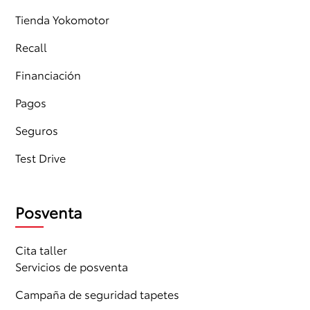
Tienda Yokomotor
Recall
Financiación
Pagos
Seguros
Test Drive
Posventa
Cita taller
Servicios de posventa
Campaña de seguridad tapetes