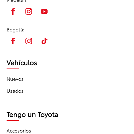
Bogotá:
Vehículos
Nuevos
Usados
Tengo un Toyota
Accesorios