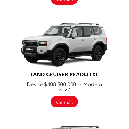
LAND CRUISER PRADO TXL
Desde $408.500.000* - Modelo
2027
Ver más