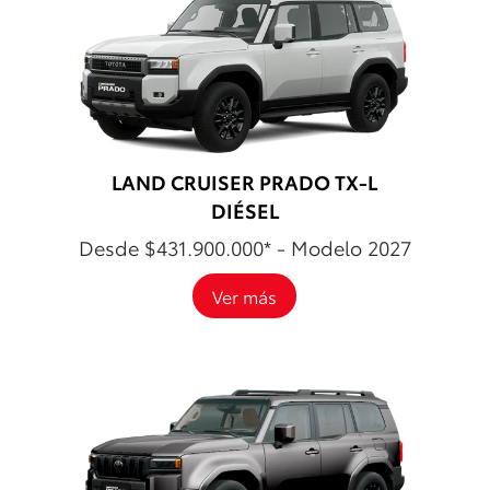
LAND CRUISER PRADO TX-L
DIÉSEL
Desde $431.900.000* - Modelo 2027
Ver más