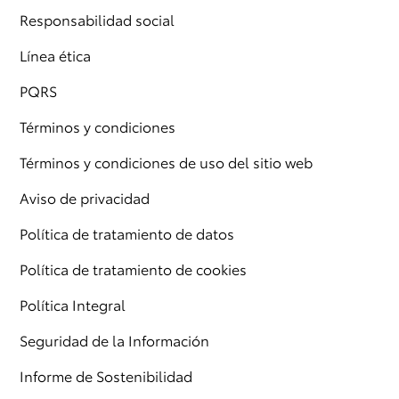
Responsabilidad social
Línea ética
PQRS
Términos y condiciones
Términos y condiciones de uso del sitio web
Aviso de privacidad
Política de tratamiento de datos
Política de tratamiento de cookies
Política Integral
Seguridad de la Información
Informe de Sostenibilidad