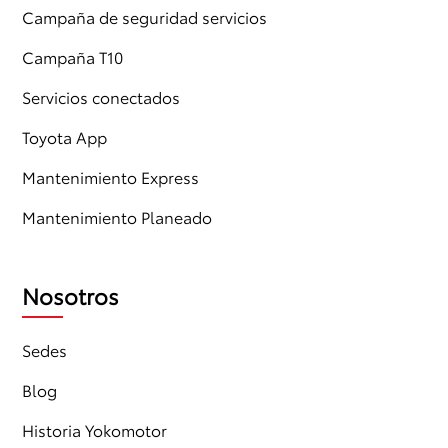
Campaña de seguridad servicios
Campaña T10
Servicios conectados
Toyota App
Mantenimiento Express
Mantenimiento Planeado
Nosotros
Sedes
Blog
Historia Yokomotor