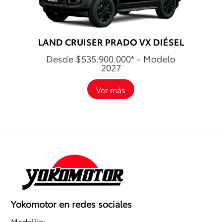
LAND CRUISER PRADO VX DIÉSEL
Desde $535.900.000* - Modelo
2027
Ver más
Yokomotor en redes sociales
Medellín: