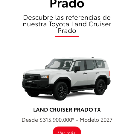
Prado
Descubre las referencias de
nuestra Toyota Land Cruiser
Prado
LAND CRUISER PRADO TX
Desde $315.900.000* - Modelo 2027
Ver más