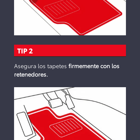
TIP 2
Asegura los tapetes
firmemente con los
retenedores.