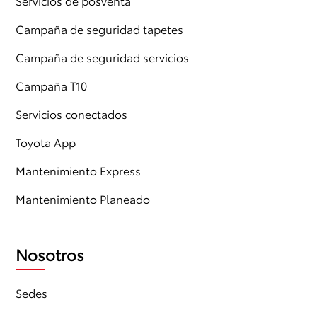
Servicios de posventa
Campaña de seguridad tapetes
Campaña de seguridad servicios
Campaña T10
Servicios conectados
Toyota App
Mantenimiento Express
Mantenimiento Planeado
Nosotros
Sedes