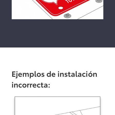
Ejemplos de instalación
incorrecta: