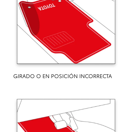
GIRADO O EN POSICIÓN INCORRECTA