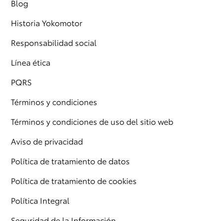
Blog
Historia Yokomotor
Responsabilidad social
Línea ética
PQRS
Términos y condiciones
Términos y condiciones de uso del sitio web
Aviso de privacidad
Política de tratamiento de datos
Política de tratamiento de cookies
Política Integral
Seguridad de la Información