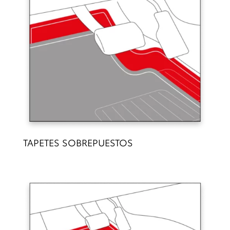
TAPETES SOBREPUESTOS