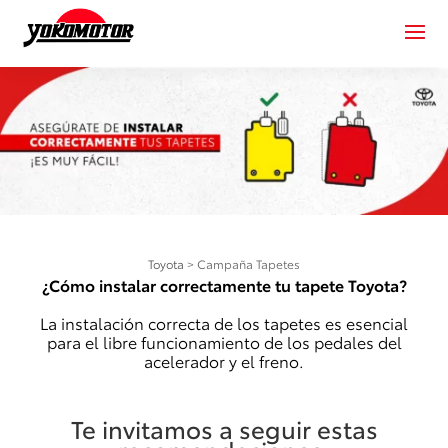
Toyota
>
Campaña Tapetes
¿Cómo instalar correctamente tu tapete Toyota?
La instalación correcta de los tapetes es esencial
para el libre funcionamiento de los pedales del
acelerador y el freno.
Te invitamos a seguir estas