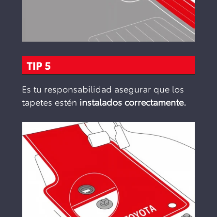
TIP 5
Es tu responsabilidad asegurar que los
tapetes estén
instalados correctamente.