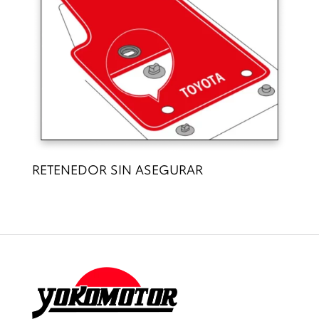
RETENEDOR SIN ASEGURAR