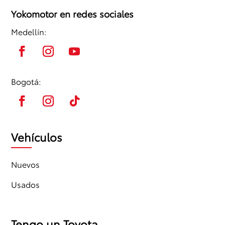
Yokomotor en redes sociales
Medellín:
Bogotá:
Vehículos
Nuevos
Usados
Tengo un Toyota