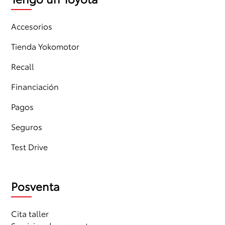
Accesorios
Tienda Yokomotor
Recall
Financiación
Pagos
Seguros
Test Drive
Posventa
Cita taller