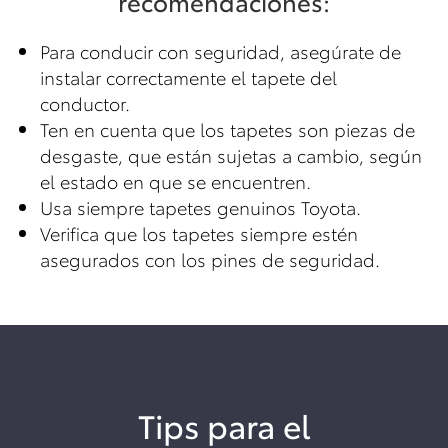
recomendaciones:
Para conducir con seguridad, asegúrate de
instalar correctamente el tapete del
conductor.
Ten en cuenta que los tapetes son piezas de
desgaste, que están sujetas a cambio, según
el estado en que se encuentren.
Usa siempre tapetes genuinos Toyota.
Verifica que los tapetes siempre estén
asegurados con los pines de seguridad.
Tips para el