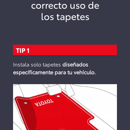
correcto uso de
los tapetes
TIP 1
Instala solo tapetes
diseñados
específicamente para tu vehículo.