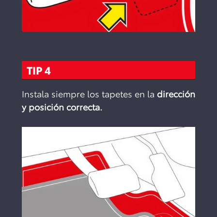
TIP 4
Instala siempre los tapetes en la
dirección
y posición correcta.