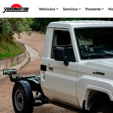
Vehículos
Servicios
Posventa
No