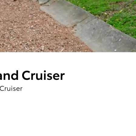
and Cruiser
Cruiser