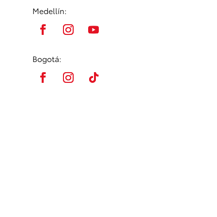
Medellín:
Bogotá: