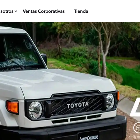
sotros
Ventas Corporativas
Tienda