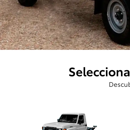
Selecciona
Descub