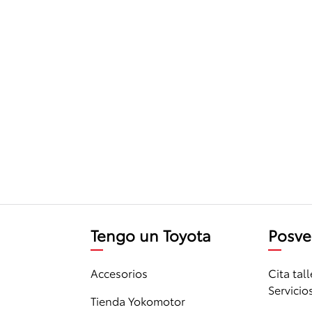
Tengo un Toyota
Posve
Accesorios
Cita tall
Servicio
Tienda Yokomotor