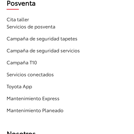
Posventa
Cita taller
Servicios de posventa
Campaña de seguridad tapetes
Campaña de seguridad servicios
Campaña T10
Servicios conectados
Toyota App
Mantenimiento Express
Mantenimiento Planeado
Nosotros