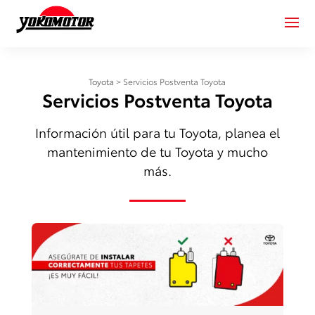
Toyota
>
Servicios Postventa Toyota
Servicios Postventa Toyota
Información útil para tu Toyota, planea el
mantenimiento de tu Toyota y mucho
más.