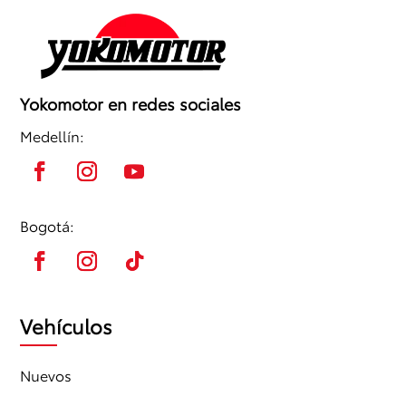
Yokomotor en redes sociales
Medellín:
Bogotá:
Vehículos
Nuevos