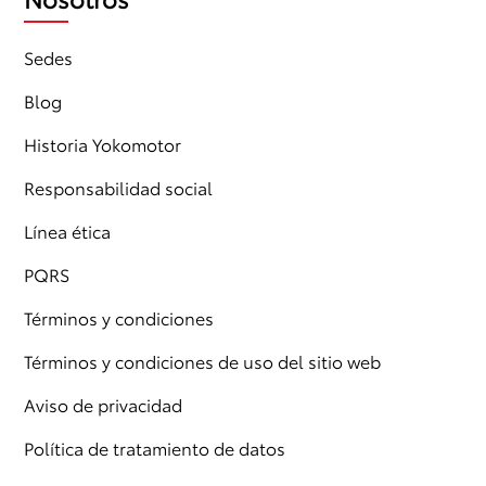
Sedes
Blog
Historia Yokomotor
Responsabilidad social
Línea ética
PQRS
Términos y condiciones
Términos y condiciones de uso del sitio web
Aviso de privacidad
Política de tratamiento de datos