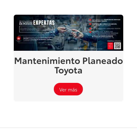
Mantenimiento Planeado
Toyota
Ver más