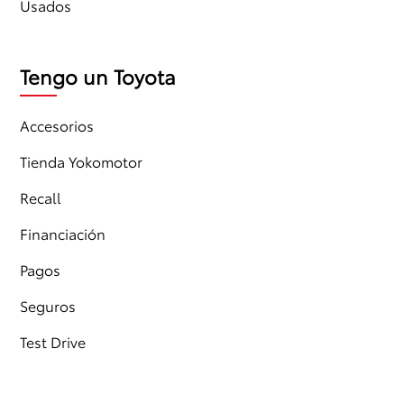
Usados
Tengo un Toyota
Accesorios
Tienda Yokomotor
Recall
Financiación
Pagos
Seguros
Test Drive