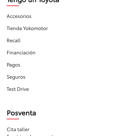
Accesorios
Tienda Yokomotor
Recall
Financiación
Pagos
Seguros
Test Drive
Posventa
Cita taller