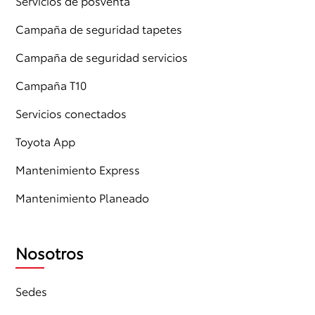
Servicios de posventa
Campaña de seguridad tapetes
Campaña de seguridad servicios
Campaña T10
Servicios conectados
Toyota App
Mantenimiento Express
Mantenimiento Planeado
Nosotros
Sedes