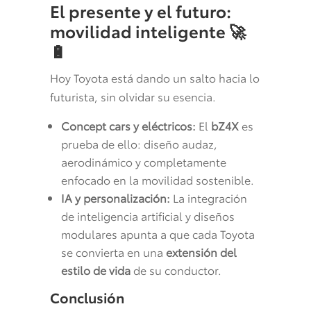
El presente y el futuro:
movilidad inteligente
🚀
🔋
Hoy Toyota está dando un salto hacia lo
futurista, sin olvidar su esencia.
Concept cars y eléctricos:
El
bZ4X
es
prueba de ello: diseño audaz,
aerodinámico y completamente
enfocado en la movilidad sostenible.
IA y personalización:
La integración
de inteligencia artificial y diseños
modulares apunta a que cada Toyota
se convierta en una
extensión del
estilo de vida
de su conductor.
Conclusión