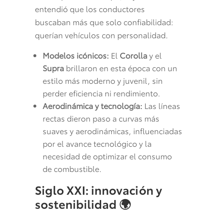
entendió que los conductores
buscaban más que solo confiabilidad:
querían vehículos con personalidad.
Modelos icónicos:
El
Corolla
y el
Supra
brillaron en esta época con un
estilo más moderno y juvenil, sin
perder eficiencia ni rendimiento.
Aerodinámica y tecnología:
Las líneas
rectas dieron paso a curvas más
suaves y aerodinámicas, influenciadas
por el avance tecnológico y la
necesidad de optimizar el consumo
de combustible.
Siglo XXI: innovación y
sostenibilidad
🌍