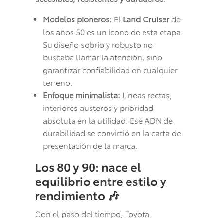
Modelos pioneros:
El
Land Cruiser
de
los años 50 es un ícono de esta etapa.
Su diseño sobrio y robusto no
buscaba llamar la atención, sino
garantizar confiabilidad en cualquier
terreno.
Enfoque minimalista:
Líneas rectas,
interiores austeros y prioridad
absoluta en la utilidad. Ese ADN de
durabilidad se convirtió en la carta de
presentación de la marca.
Los 80 y 90: nace el
equilibrio entre estilo y
rendimiento
🎶
Con el paso del tiempo, Toyota