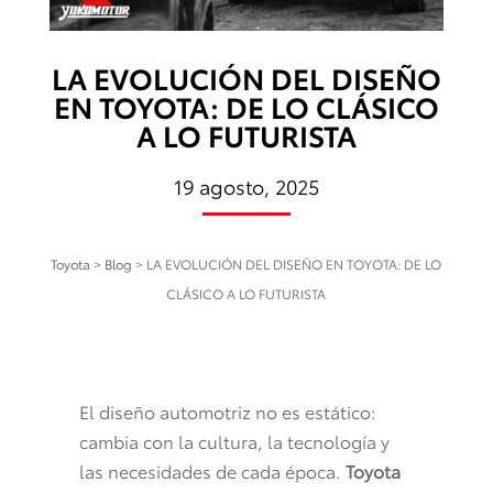
LA EVOLUCIÓN DEL DISEÑO
EN TOYOTA: DE LO CLÁSICO
A LO FUTURISTA
19 agosto, 2025
Toyota
>
Blog
>
LA EVOLUCIÓN DEL DISEÑO EN TOYOTA: DE LO
CLÁSICO A LO FUTURISTA
El diseño automotriz no es estático:
cambia con la cultura, la tecnología y
las necesidades de cada época.
Toyota