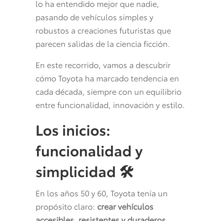
lo ha entendido mejor que nadie,
pasando de vehículos simples y
robustos a creaciones futuristas que
parecen salidas de la ciencia ficción.
En este recorrido, vamos a descubrir
cómo Toyota ha marcado tendencia en
cada década, siempre con un equilibrio
entre funcionalidad, innovación y estilo.
Los inicios:
funcionalidad y
simplicidad
🛠️
En los años 50 y 60, Toyota tenía un
propósito claro:
crear vehículos
accesibles, resistentes y duraderos
.