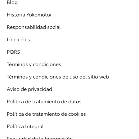
Blog
Historia Yokomotor
Responsabilidad social
Línea ética
PQRS
Términos y condiciones
Términos y condiciones de uso del sitio web
Aviso de privacidad
Política de tratamiento de datos
Política de tratamiento de cookies
Política Integral
Seguridad de la Información