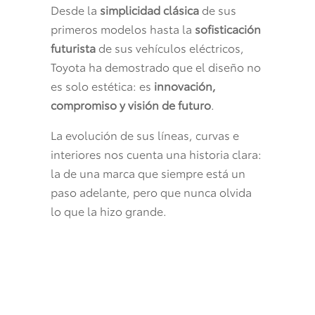
Desde la
simplicidad clásica
de sus
primeros modelos hasta la
sofisticación
futurista
de sus vehículos eléctricos,
Toyota ha demostrado que el diseño no
es solo estética: es
innovación,
compromiso y visión de futuro
.
La evolución de sus líneas, curvas e
interiores nos cuenta una historia clara:
la de una marca que siempre está un
paso adelante, pero que nunca olvida
lo que la hizo grande.