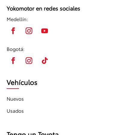
Yokomotor en redes sociales
Medellín:
Bogotá:
Vehículos
Nuevos
Usados
Tengo un Toyota