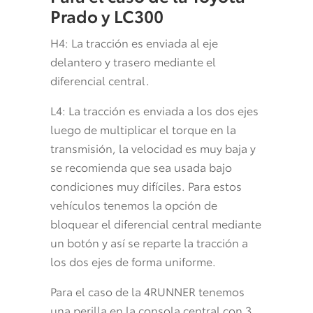
Prado y LC300
H4: La tracción es enviada al eje
delantero y trasero mediante el
diferencial central.
L4: La tracción es enviada a los dos ejes
luego de multiplicar el torque en la
transmisión, la velocidad es muy baja y
se recomienda que sea usada bajo
condiciones muy difíciles. Para estos
vehículos tenemos la opción de
bloquear el diferencial central mediante
un botón y así se reparte la tracción a
los dos ejes de forma uniforme.
Para el caso de la 4RUNNER tenemos
una perilla en la consola central con 3