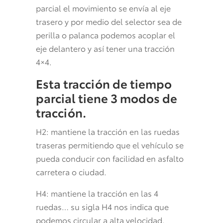
parcial el movimiento se envía al eje
trasero y por medio del selector sea de
perilla o palanca podemos acoplar el
eje delantero y así tener una tracción
4×4.
Esta tracción de tiempo
parcial tiene 3 modos de
tracción.
H2: mantiene la tracción en las ruedas
traseras permitiendo que el vehículo se
pueda conducir con facilidad en asfalto
carretera o ciudad.
H4: mantiene la tracción en las 4
ruedas… su sigla H4 nos indica que
podemos circular a alta velocidad,