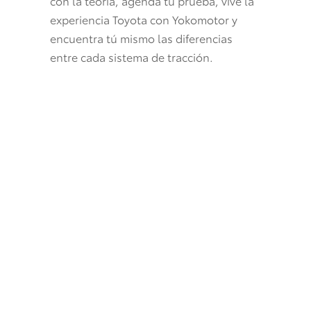
con la teoría, agenda tu prueba, vive la
experiencia Toyota con Yokomotor y
encuentra tú mismo las diferencias
entre cada sistema de tracción.