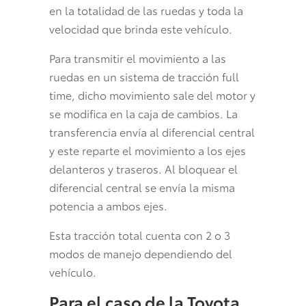
en la totalidad de las ruedas y toda la
velocidad que brinda este vehículo.
Para transmitir el movimiento a las
ruedas en un sistema de tracción full
time, dicho movimiento sale del motor y
se modifica en la caja de cambios. La
transferencia envía al diferencial central
y este reparte el movimiento a los ejes
delanteros y traseros. Al bloquear el
diferencial central se envía la misma
potencia a ambos ejes.
Esta tracción total cuenta con 2 o 3
modos de manejo dependiendo del
vehículo.
Para el caso de la Toyota