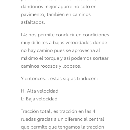
dándonos mejor agarre no solo en
pavimento, también en caminos
asfaltados.
L4: nos permite conducir en condiciones
muy difíciles a bajas velocidades donde
no hay camino pues se aprovecha al
máximo el torque y así podemos sortear
caminos rocosos y lodosos.
Y entonces… estas siglas traducen:
H: Alta velocidad
L: Baja velocidad
Tracción total, es tracción en las 4
ruedas gracias a un diferencial central
que permite que tengamos la tracción