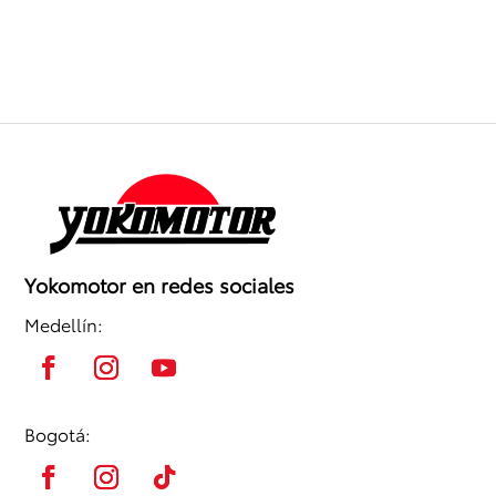
Yokomotor en redes sociales
Medellín:
Bogotá: