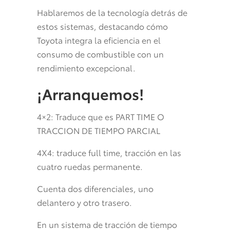
Hablaremos de la tecnología detrás de
estos sistemas, destacando cómo
Toyota integra la eficiencia en el
consumo de combustible con un
rendimiento excepcional.
¡Arranquemos!
4×2: Traduce que es PART TIME O
TRACCION DE TIEMPO PARCIAL
4X4: traduce full time, tracción en las
cuatro ruedas permanente.
Cuenta dos diferenciales, uno
delantero y otro trasero.
En un sistema de tracción de tiempo