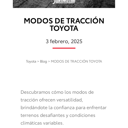
MODOS DE TRACCIÓN
TOYOTA
3 febrero, 2025
Toyota
>
Blog
>
MODOS DE TRACCIÓN TOYOTA
Descubramos cómo los modos de
tracción ofrecen versatilidad,
brindándote la confianza para enfrentar
terrenos desafiantes y condiciones
climáticas variables.