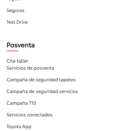
Seguros
Test Drive
Posventa
Cita taller
Servicios de posventa
Campaña de seguridad tapetes
Campaña de seguridad servicios
Campaña T10
Servicios conectados
Toyota App