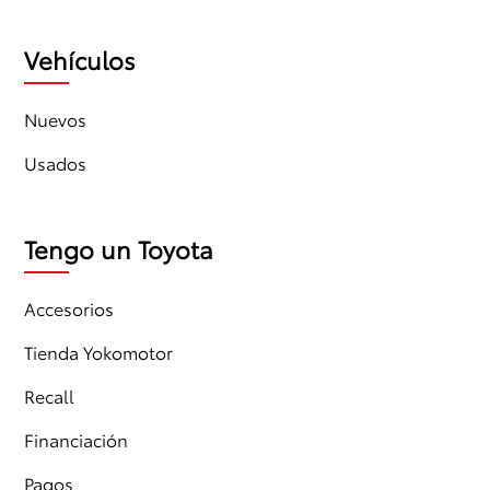
Vehículos
Nuevos
Usados
Tengo un Toyota
Accesorios
Tienda Yokomotor
Recall
Financiación
Pagos