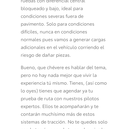
ruedas con diferencial central
bloqueado y bajo, ideal para
condiciones severas fuera de
pavimento. Solo para condiciones
difíciles, nunca en condiciones
normales pues vamos a generar cargas
adicionales en el vehículo corriendo el
riesgo de dañar piezas.
Bueno, que chévere es hablar del tema,
pero no hay nada mejor que vivir la
experiencia tú mismo. Tienes, (así como
lo oyes) tienes que agendar ya tu
prueba de ruta con nuestros pilotos
expertos. Ellos te acompañarán y te
contarán muchísimo más de estos
sistemas de tracción. No te quedes solo