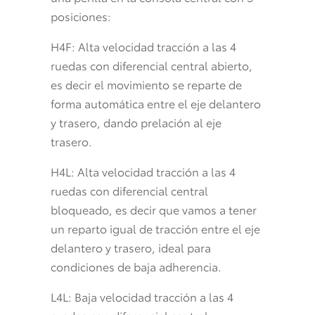
posiciones:
H4F: Alta velocidad tracción a las 4
ruedas con diferencial central abierto,
es decir el movimiento se reparte de
forma automática entre el eje delantero
y trasero, dando prelación al eje
trasero.
H4L: Alta velocidad tracción a las 4
ruedas con diferencial central
bloqueado, es decir que vamos a tener
un reparto igual de tracción entre el eje
delantero y trasero, ideal para
condiciones de baja adherencia.
L4L: Baja velocidad tracción a las 4