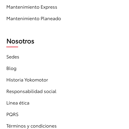
Mantenimiento Express
Mantenimiento Planeado
Nosotros
Sedes
Blog
Historia Yokomotor
Responsabilidad social
Línea ética
PQRS
Términos y condiciones