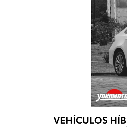
VEHÍCULOS HÍB