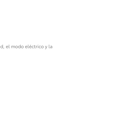
d, el modo eléctrico y la