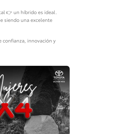
al 👉 un híbrido es ideal.
gue siendo una excelente
 confianza, innovación y