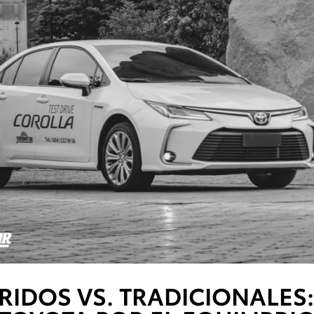
RIDOS VS. TRADICIONALES: