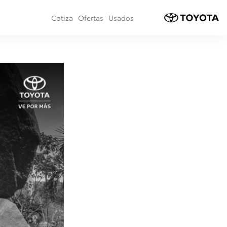
Cotiza
Ofertas
Usados