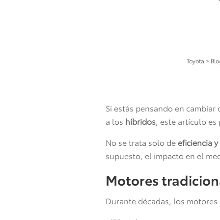
Toyota
>
Bl
Si estás pensando en cambiar 
a los
híbridos
, este artículo es 
No se trata solo de
eficiencia y
supuesto, el impacto en el me
Motores tradicion
Durante décadas, los motores 