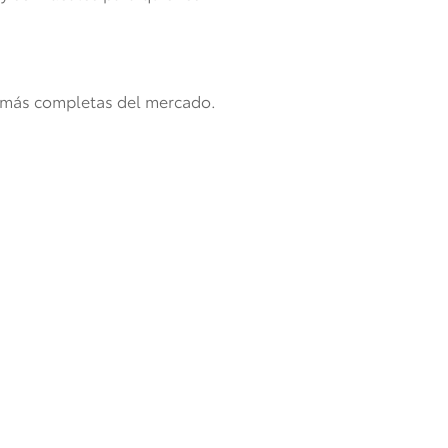
s más completas del mercado.