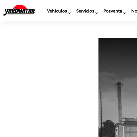
Vehículos
Servicios
Posventa
No