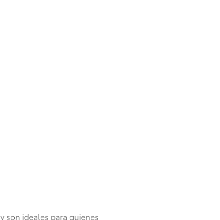
y son ideales para quienes