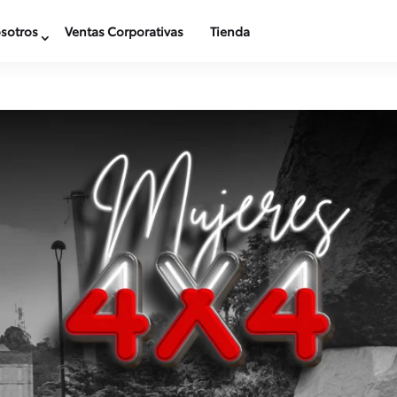
sotros
Ventas Corporativas
Tienda