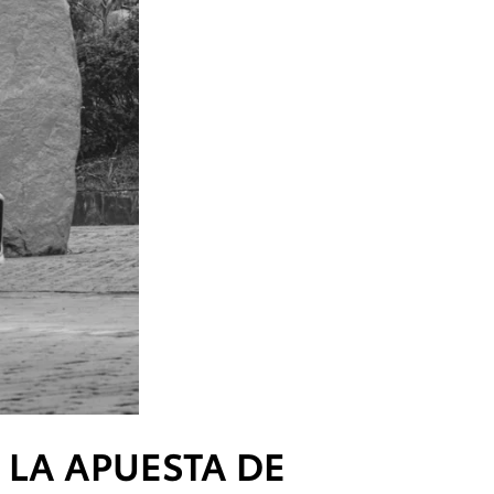
 LA APUESTA DE