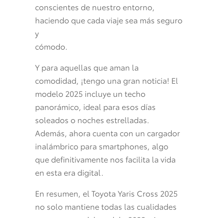
conscientes de nuestro entorno,
haciendo que cada viaje sea más seguro
y
cómodo.
Y para aquellas que aman la
comodidad, ¡tengo una gran noticia! El
modelo 2025 incluye un techo
panorámico, ideal para esos días
soleados o noches estrelladas.
Además, ahora cuenta con un cargador
inalámbrico para smartphones, algo
que definitivamente nos facilita la vida
en esta era digital.
En resumen, el Toyota Yaris Cross 2025
no solo mantiene todas las cualidades