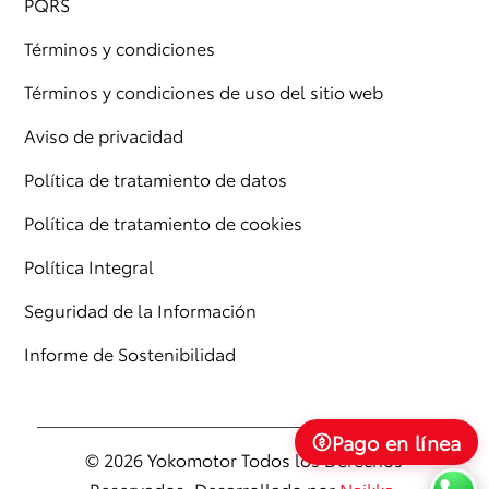
PQRS
Términos y condiciones
Términos y condiciones de uso del sitio web
Aviso de privacidad
Política de tratamiento de datos
Política de tratamiento de cookies
Política Integral
Seguridad de la Información
Informe de Sostenibilidad
Pago en línea
© 2026 Yokomotor Todos los Derechos
Reservados. Desarrollado por
Naikka
.