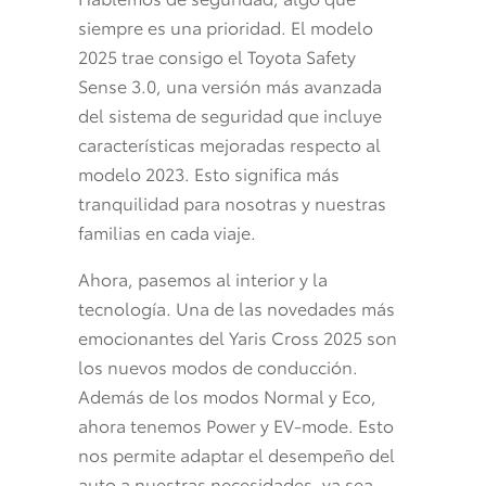
siempre es una prioridad. El modelo
2025 trae consigo el Toyota Safety
Sense 3.0, una versión más avanzada
del sistema de seguridad que incluye
características mejoradas respecto al
modelo 2023. Esto significa más
tranquilidad para nosotras y nuestras
familias en cada viaje.
Ahora, pasemos al interior y la
tecnología. Una de las novedades más
emocionantes del Yaris Cross 2025 son
los nuevos modos de conducción.
Además de los modos Normal y Eco,
ahora tenemos Power y EV-mode. Esto
nos permite adaptar el desempeño del
auto a nuestras necesidades, ya sea