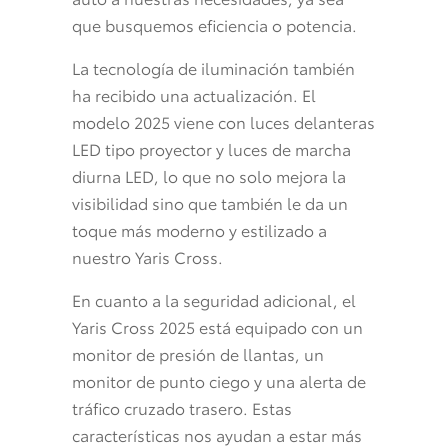
que busquemos eficiencia o potencia.
La tecnología de iluminación también
ha recibido una actualización. El
modelo 2025 viene con luces delanteras
LED tipo proyector y luces de marcha
diurna LED, lo que no solo mejora la
visibilidad sino que también le da un
toque más moderno y estilizado a
nuestro Yaris Cross.
En cuanto a la seguridad adicional, el
Yaris Cross 2025 está equipado con un
monitor de presión de llantas, un
monitor de punto ciego y una alerta de
tráfico cruzado trasero. Estas
características nos ayudan a estar más