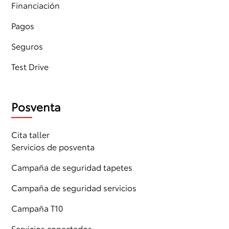
Financiación
Pagos
Seguros
Test Drive
Posventa
Cita taller
Servicios de posventa
Campaña de seguridad tapetes
Campaña de seguridad servicios
Campaña T10
Servicios conectados