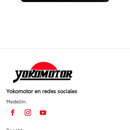
Yokomotor en redes sociales
Medellín:
Bogotá: