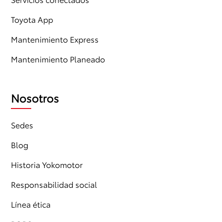
Toyota App
Mantenimiento Express
Mantenimiento Planeado
Nosotros
Sedes
Blog
Historia Yokomotor
Responsabilidad social
Línea ética