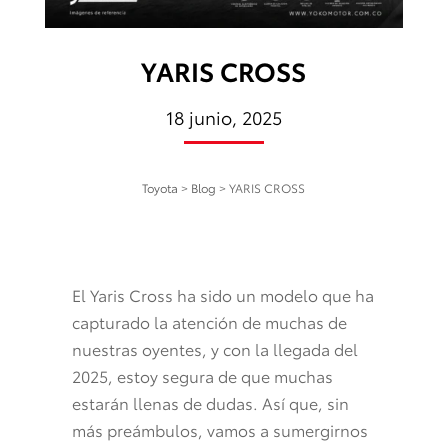
YARIS CROSS
18 junio, 2025
Toyota
>
Blog
>
YARIS CROSS
El Yaris Cross ha sido un modelo que ha
capturado la atención de muchas de
nuestras oyentes, y con la llegada del
2025, estoy segura de que muchas
estarán llenas de dudas. Así que, sin
más preámbulos, vamos a sumergirnos