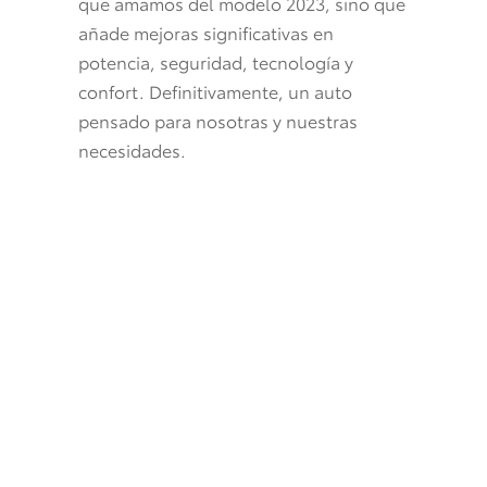
que amamos del modelo 2023, sino que
añade mejoras significativas en
potencia, seguridad, tecnología y
confort. Definitivamente, un auto
pensado para nosotras y nuestras
necesidades.