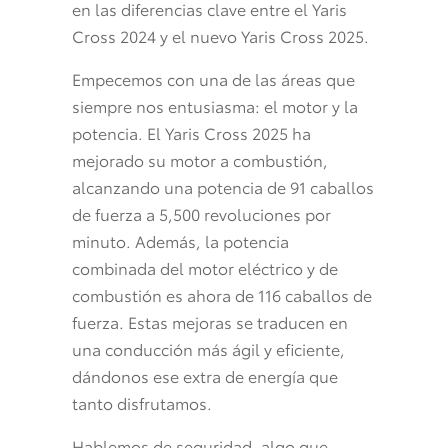
en las diferencias clave entre el Yaris
Cross 2024 y el nuevo Yaris Cross 2025.
Empecemos con una de las áreas que
siempre nos entusiasma: el motor y la
potencia. El Yaris Cross 2025 ha
mejorado su motor a combustión,
alcanzando una potencia de 91 caballos
de fuerza a 5,500 revoluciones por
minuto. Además, la potencia
combinada del motor eléctrico y de
combustión es ahora de 116 caballos de
fuerza. Estas mejoras se traducen en
una conducción más ágil y eficiente,
dándonos ese extra de energía que
tanto disfrutamos.
Hablemos de seguridad, algo que