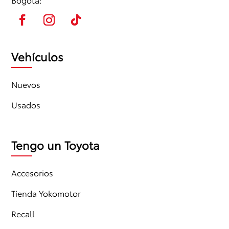
Vehículos
Nuevos
Usados
Tengo un Toyota
Accesorios
Tienda Yokomotor
Recall