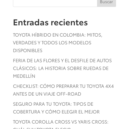
Buscar
Entradas recientes
TOYOTA HÍBRIDO EN COLOMBIA: MITOS,
VERDADES Y TODOS LOS MODELOS
DISPONIBLES
FERIA DE LAS FLORES Y EL DESFILE DE AUTOS
CLÁSICOS: LA HISTORIA SOBRE RUEDAS DE
MEDELLÍN
CHECKLIST: CÓMO PREPARAR TU TOYOTA 4X4
ANTES DE UN VIAJE OFF-ROAD
SEGURO PARA TU TOYOTA: TIPOS DE
COBERTURA Y CÓMO ELEGIR EL MEJOR
TOYOTA COROLLA CROSS VS YARIS CROSS: