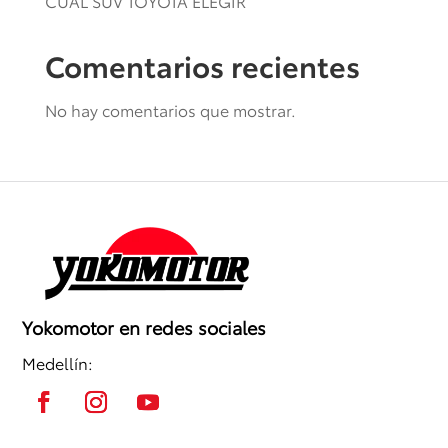
CUÁL SUV TOYOTA ELEGIR
Comentarios recientes
No hay comentarios que mostrar.
Yokomotor en redes sociales
Medellín: