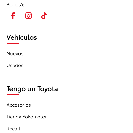
Bogotá:
Vehículos
Nuevos
Usados
Tengo un Toyota
Accesorios
Tienda Yokomotor
Recall