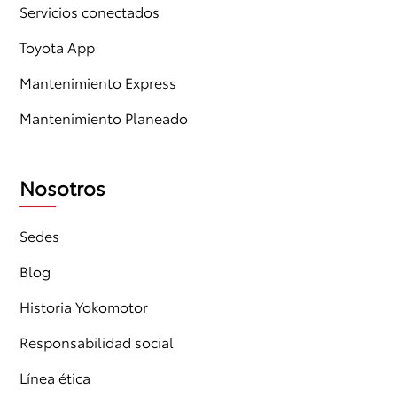
Servicios conectados
Toyota App
Mantenimiento Express
Mantenimiento Planeado
Nosotros
Sedes
Blog
Historia Yokomotor
Responsabilidad social
Línea ética