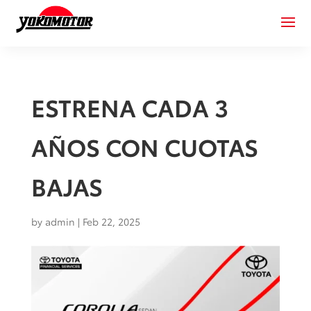
ESTRENA CADA 3
AÑOS CON CUOTAS
BAJAS
by
admin
|
Feb 22, 2025