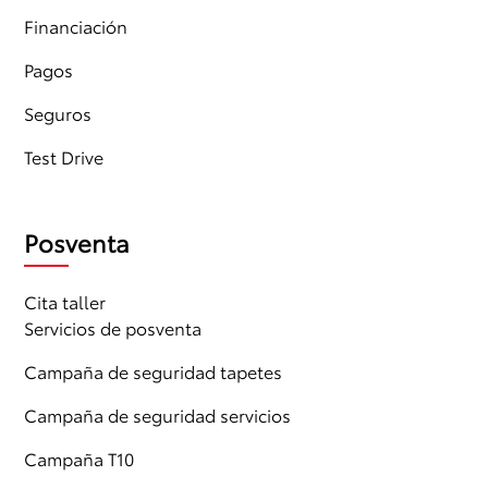
Financiación
Pagos
Seguros
Test Drive
Posventa
Cita taller
Servicios de posventa
Campaña de seguridad tapetes
Campaña de seguridad servicios
Campaña T10