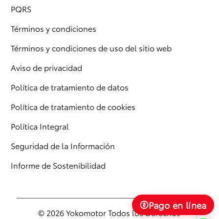
PQRS
Términos y condiciones
Términos y condiciones de uso del sitio web
Aviso de privacidad
Política de tratamiento de datos
Política de tratamiento de cookies
Política Integral
Seguridad de la Información
Informe de Sostenibilidad
Pago en línea
© 2026 Yokomotor Todos los Derechos