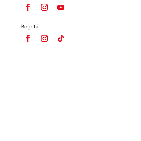
Bogotá: