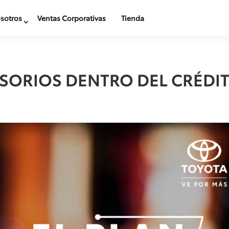
sotros
Ventas Corporativas
Tienda
ESORIOS DENTRO DEL CRÉDI