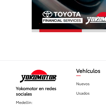
Vehículos
Nuevos
Yokomotor en redes
Usados
sociales
Medellín: