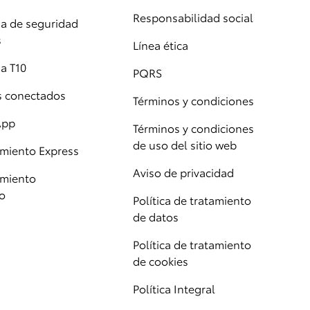
Responsabilidad social
 de seguridad
s
Línea ética
a T10
PQRS
os conectados
Términos y condiciones
App
Términos y condiciones
de uso del sitio web
miento Express
Aviso de privacidad
miento
o
Política de tratamiento
de datos
Política de tratamiento
de cookies
Política Integral