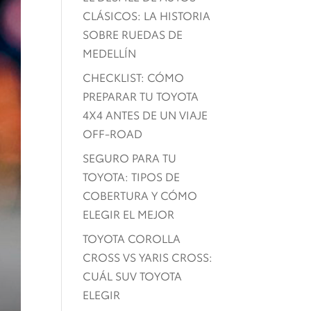
CLÁSICOS: LA HISTORIA
SOBRE RUEDAS DE
MEDELLÍN
CHECKLIST: CÓMO
PREPARAR TU TOYOTA
4X4 ANTES DE UN VIAJE
OFF-ROAD
SEGURO PARA TU
TOYOTA: TIPOS DE
COBERTURA Y CÓMO
ELEGIR EL MEJOR
TOYOTA COROLLA
CROSS VS YARIS CROSS:
CUÁL SUV TOYOTA
ELEGIR