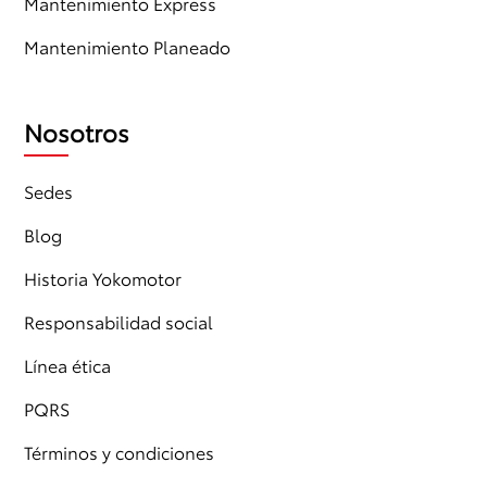
Mantenimiento Express
Mantenimiento Planeado
Nosotros
Sedes
Blog
Historia Yokomotor
Responsabilidad social
Línea ética
PQRS
Términos y condiciones