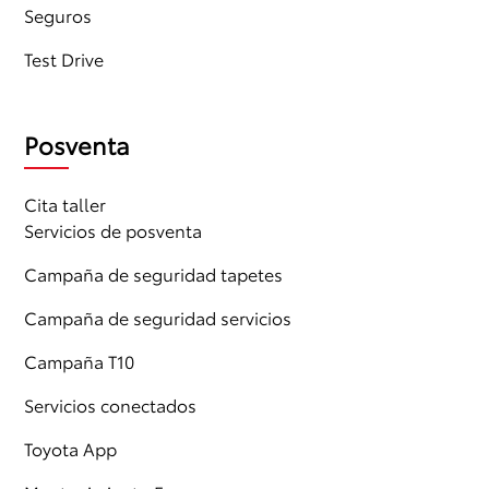
Seguros
Test Drive
Posventa
Cita taller
Servicios de posventa
Campaña de seguridad tapetes
Campaña de seguridad servicios
Campaña T10
Servicios conectados
Toyota App