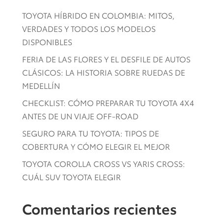
TOYOTA HÍBRIDO EN COLOMBIA: MITOS,
VERDADES Y TODOS LOS MODELOS
DISPONIBLES
FERIA DE LAS FLORES Y EL DESFILE DE AUTOS
CLÁSICOS: LA HISTORIA SOBRE RUEDAS DE
MEDELLÍN
CHECKLIST: CÓMO PREPARAR TU TOYOTA 4X4
ANTES DE UN VIAJE OFF-ROAD
SEGURO PARA TU TOYOTA: TIPOS DE
COBERTURA Y CÓMO ELEGIR EL MEJOR
TOYOTA COROLLA CROSS VS YARIS CROSS:
CUÁL SUV TOYOTA ELEGIR
Comentarios recientes