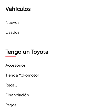
Vehículos
Nuevos
Usados
Tengo un Toyota
Accesorios
Tienda Yokomotor
Recall
Financiación
Pagos