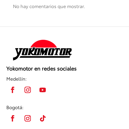
No hay comentarios que mostrar.
Yokomotor en redes sociales
Medellín:
Bogotá: