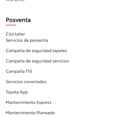
Posventa
Cita taller
Servicios de posventa
Campaña de seguridad tapetes
Campaña de seguridad servicios
Campaña T10
Servicios conectados
Toyota App
Mantenimiento Express
Mantenimiento Planeado