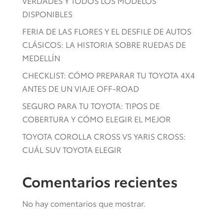
VERDADES Y TODOS LOS MODELOS
DISPONIBLES
FERIA DE LAS FLORES Y EL DESFILE DE AUTOS
CLÁSICOS: LA HISTORIA SOBRE RUEDAS DE
MEDELLÍN
CHECKLIST: CÓMO PREPARAR TU TOYOTA 4X4
ANTES DE UN VIAJE OFF-ROAD
SEGURO PARA TU TOYOTA: TIPOS DE
COBERTURA Y CÓMO ELEGIR EL MEJOR
TOYOTA COROLLA CROSS VS YARIS CROSS:
CUÁL SUV TOYOTA ELEGIR
Comentarios recientes
No hay comentarios que mostrar.