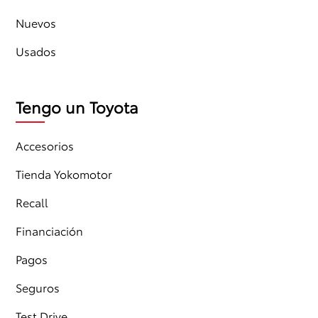
Nuevos
Usados
Tengo un Toyota
Accesorios
Tienda Yokomotor
Recall
Financiación
Pagos
Seguros
Test Drive