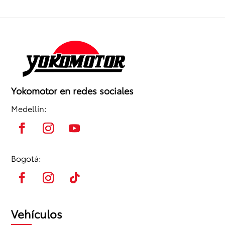
Yokomotor en redes sociales
Medellín:
Bogotá:
Vehículos