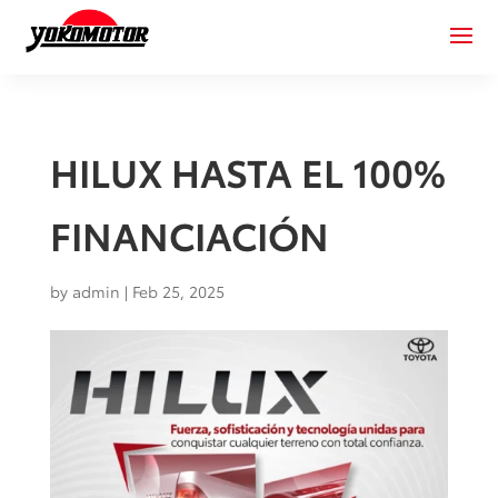
HILUX HASTA EL 100%
FINANCIACIÓN
by
admin
|
Feb 25, 2025