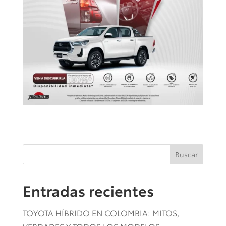
Buscar
Entradas recientes
TOYOTA HÍBRIDO EN COLOMBIA: MITOS,