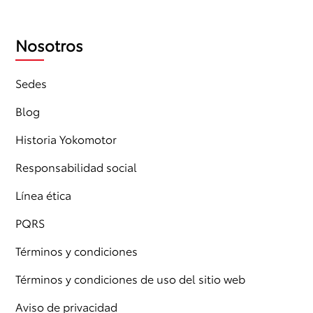
Nosotros
Sedes
Blog
Historia Yokomotor
Responsabilidad social
Línea ética
PQRS
Términos y condiciones
Términos y condiciones de uso del sitio web
Aviso de privacidad