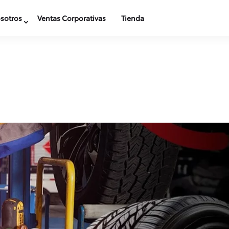
sotros
Ventas Corporativas
Tienda