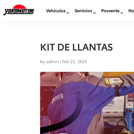
Vehículos
Servicios
Posventa
No
KIT DE LLANTAS
by
admin
|
Feb 22, 2025