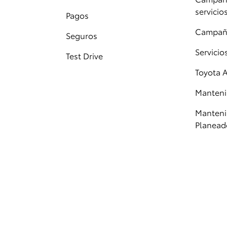
servicio
Pagos
Campañ
Seguros
Servici
Test Drive
Toyota 
Manteni
Manteni
Planead