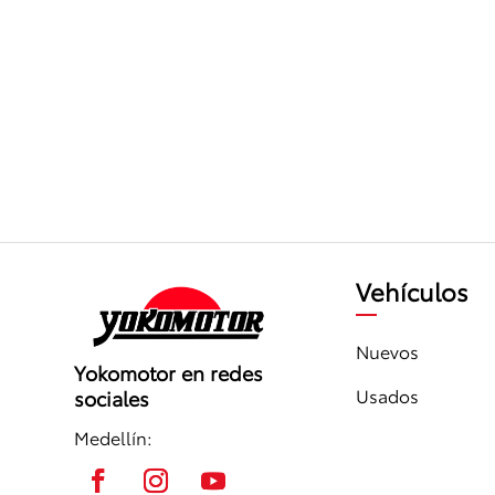
Vehículos
Nuevos
Yokomotor en redes
Usados
sociales
Medellín: