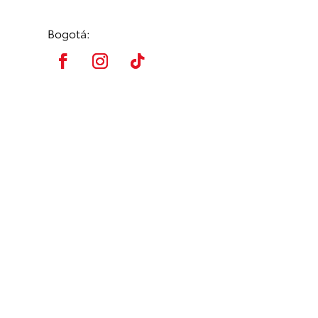
Bogotá: