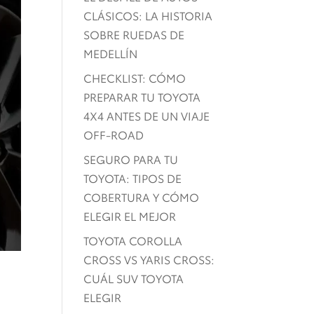
CLÁSICOS: LA HISTORIA
SOBRE RUEDAS DE
MEDELLÍN
CHECKLIST: CÓMO
PREPARAR TU TOYOTA
4X4 ANTES DE UN VIAJE
OFF-ROAD
SEGURO PARA TU
TOYOTA: TIPOS DE
COBERTURA Y CÓMO
ELEGIR EL MEJOR
TOYOTA COROLLA
CROSS VS YARIS CROSS:
CUÁL SUV TOYOTA
ELEGIR