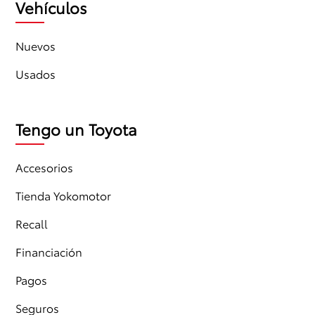
Vehículos
Nuevos
Usados
Tengo un Toyota
Accesorios
Tienda Yokomotor
Recall
Financiación
Pagos
Seguros