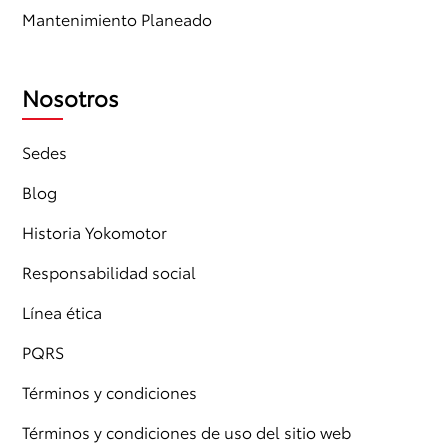
Mantenimiento Planeado
Nosotros
Sedes
Blog
Historia Yokomotor
Responsabilidad social
Línea ética
PQRS
Términos y condiciones
Términos y condiciones de uso del sitio web