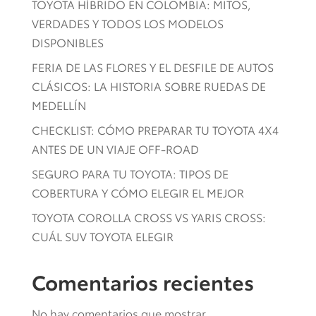
TOYOTA HÍBRIDO EN COLOMBIA: MITOS,
VERDADES Y TODOS LOS MODELOS
DISPONIBLES
FERIA DE LAS FLORES Y EL DESFILE DE AUTOS
CLÁSICOS: LA HISTORIA SOBRE RUEDAS DE
MEDELLÍN
CHECKLIST: CÓMO PREPARAR TU TOYOTA 4X4
ANTES DE UN VIAJE OFF-ROAD
SEGURO PARA TU TOYOTA: TIPOS DE
COBERTURA Y CÓMO ELEGIR EL MEJOR
TOYOTA COROLLA CROSS VS YARIS CROSS:
CUÁL SUV TOYOTA ELEGIR
Comentarios recientes
No hay comentarios que mostrar.