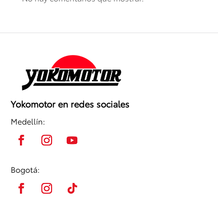
Yokomotor en redes sociales
Medellín:
Bogotá: