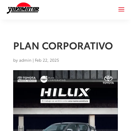
PLAN CORPORATIVO
by
admin
|
Feb 22, 2025