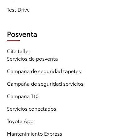
Test Drive
Posventa
Cita taller
Servicios de posventa
Campaña de seguridad tapetes
Campaña de seguridad servicios
Campaña T10
Servicios conectados
Toyota App
Mantenimiento Express