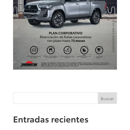
Buscar
Entradas recientes