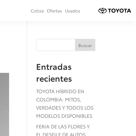
Cotiza
Ofertas
Usados
Buscar
Entradas
recientes
TOYOTA HÍBRIDO EN
COLOMBIA: MITOS,
VERDADES Y TODOS LOS
MODELOS DISPONIBLES
FERIA DE LAS FLORES Y
EL DESFILE DE AUTOS