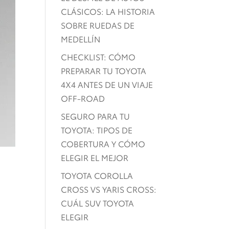
CLÁSICOS: LA HISTORIA
SOBRE RUEDAS DE
MEDELLÍN
CHECKLIST: CÓMO
PREPARAR TU TOYOTA
4X4 ANTES DE UN VIAJE
OFF-ROAD
SEGURO PARA TU
TOYOTA: TIPOS DE
COBERTURA Y CÓMO
ELEGIR EL MEJOR
TOYOTA COROLLA
CROSS VS YARIS CROSS:
CUÁL SUV TOYOTA
ELEGIR