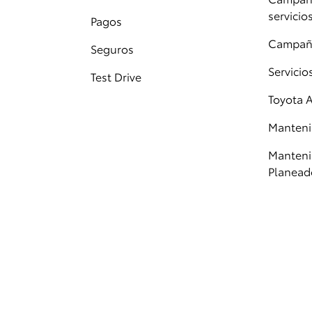
servicio
Pagos
Campañ
Seguros
Servici
Test Drive
Toyota 
Manteni
Manteni
Planead