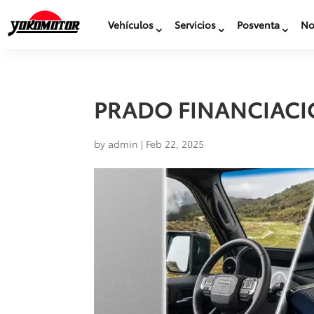
Vehículos
Servicios
Posventa
No
PRADO FINANCIACIÓ
by
admin
|
Feb 22, 2025