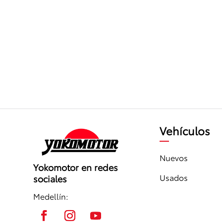
Vehículos
Nuevos
Yokomotor en redes
Usados
sociales
Medellín: