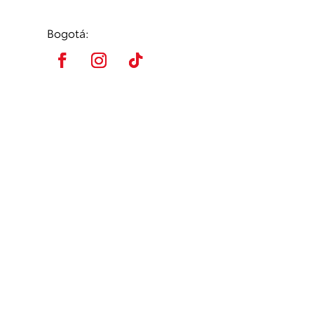
Bogotá: