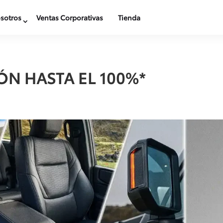
sotros
Ventas Corporativas
Tienda
N HASTA EL 100%*