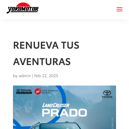
RENUEVA TUS
AVENTURAS
by
admin
|
Feb 22, 2025