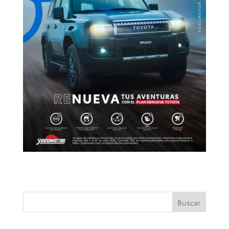
Buscar