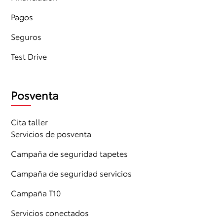
Pagos
Seguros
Test Drive
Posventa
Cita taller
Servicios de posventa
Campaña de seguridad tapetes
Campaña de seguridad servicios
Campaña T10
Servicios conectados