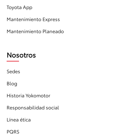
Toyota App
Mantenimiento Express
Mantenimiento Planeado
Nosotros
Sedes
Blog
Historia Yokomotor
Responsabilidad social
Línea ética
PQRS