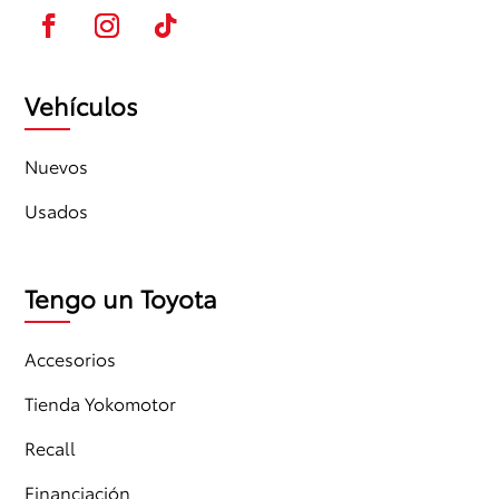
Vehículos
Nuevos
Usados
Tengo un Toyota
Accesorios
Tienda Yokomotor
Recall
Financiación