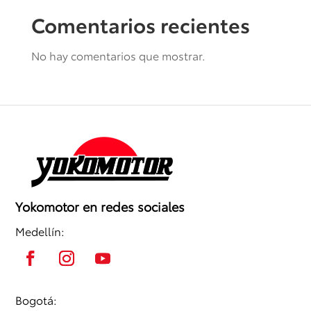
Comentarios recientes
No hay comentarios que mostrar.
Yokomotor en redes sociales
Medellín:
Bogotá: