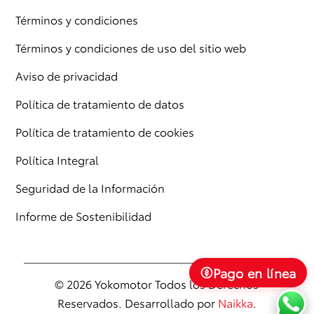
Términos y condiciones
Términos y condiciones de uso del sitio web
Aviso de privacidad
Política de tratamiento de datos
Política de tratamiento de cookies
Política Integral
Seguridad de la Información
Informe de Sostenibilidad
Pago en línea
© 2026 Yokomotor Todos los Derechos
Reservados. Desarrollado por
Naikka
.