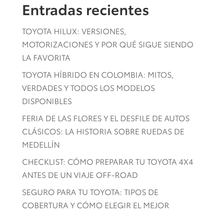
Entradas recientes
TOYOTA HILUX: VERSIONES,
MOTORIZACIONES Y POR QUÉ SIGUE SIENDO
LA FAVORITA
TOYOTA HÍBRIDO EN COLOMBIA: MITOS,
VERDADES Y TODOS LOS MODELOS
DISPONIBLES
FERIA DE LAS FLORES Y EL DESFILE DE AUTOS
CLÁSICOS: LA HISTORIA SOBRE RUEDAS DE
MEDELLÍN
CHECKLIST: CÓMO PREPARAR TU TOYOTA 4X4
ANTES DE UN VIAJE OFF-ROAD
SEGURO PARA TU TOYOTA: TIPOS DE
COBERTURA Y CÓMO ELEGIR EL MEJOR