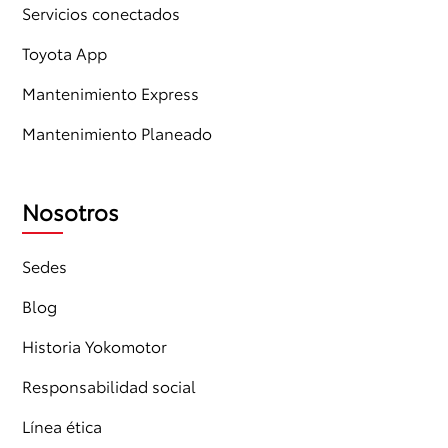
Servicios conectados
Toyota App
Mantenimiento Express
Mantenimiento Planeado
Nosotros
Sedes
Blog
Historia Yokomotor
Responsabilidad social
Línea ética