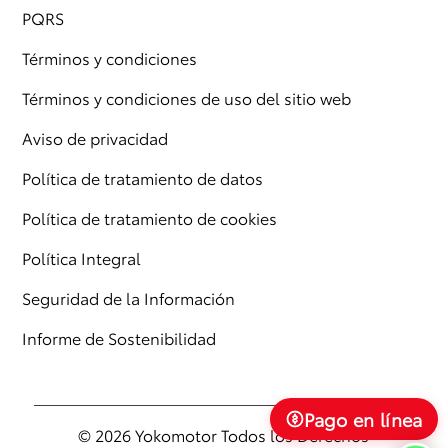
PQRS
Términos y condiciones
Términos y condiciones de uso del sitio web
Aviso de privacidad
Política de tratamiento de datos
Política de tratamiento de cookies
Política Integral
Seguridad de la Información
Informe de Sostenibilidad
Pago en línea
© 2026 Yokomotor Todos los Derechos