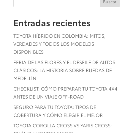
Buscar
Entradas recientes
TOYOTA HÍBRIDO EN COLOMBIA: MITOS,
VERDADES Y TODOS LOS MODELOS
DISPONIBLES
FERIA DE LAS FLORES Y EL DESFILE DE AUTOS
CLÁSICOS: LA HISTORIA SOBRE RUEDAS DE
MEDELLÍN
CHECKLIST: CÓMO PREPARAR TU TOYOTA 4X4
ANTES DE UN VIAJE OFF-ROAD
SEGURO PARA TU TOYOTA: TIPOS DE
COBERTURA Y CÓMO ELEGIR EL MEJOR
TOYOTA COROLLA CROSS VS YARIS CROSS: