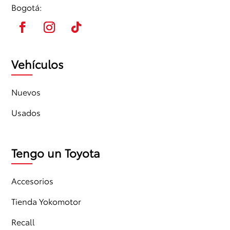
Bogotá:
Vehículos
Nuevos
Usados
Tengo un Toyota
Accesorios
Tienda Yokomotor
Recall