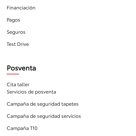
Financiación
Pagos
Seguros
Test Drive
Posventa
Cita taller
Servicios de posventa
Campaña de seguridad tapetes
Campaña de seguridad servicios
Campaña T10