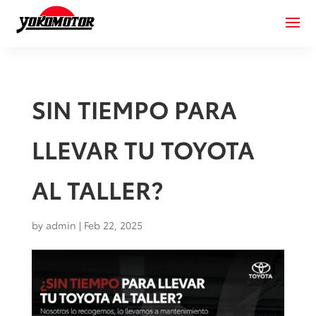
SIN TIEMPO PARA
LLEVAR TU TOYOTA
AL TALLER?
by
admin
|
Feb 22, 2025