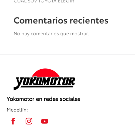
CUÁL SUV TOYOTA ELEGIR
Comentarios recientes
No hay comentarios que mostrar.
Yokomotor en redes sociales
Medellín: