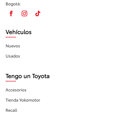
Bogotá:
Vehículos
Nuevos
Usados
Tengo un Toyota
Accesorios
Tienda Yokomotor
Recall