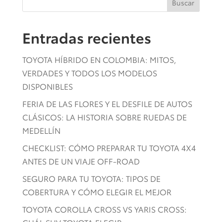
Buscar
Entradas recientes
TOYOTA HÍBRIDO EN COLOMBIA: MITOS,
VERDADES Y TODOS LOS MODELOS
DISPONIBLES
FERIA DE LAS FLORES Y EL DESFILE DE AUTOS
CLÁSICOS: LA HISTORIA SOBRE RUEDAS DE
MEDELLÍN
CHECKLIST: CÓMO PREPARAR TU TOYOTA 4X4
ANTES DE UN VIAJE OFF-ROAD
SEGURO PARA TU TOYOTA: TIPOS DE
COBERTURA Y CÓMO ELEGIR EL MEJOR
TOYOTA COROLLA CROSS VS YARIS CROSS: