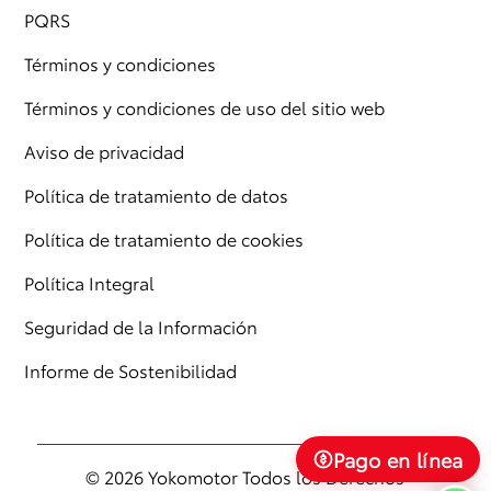
PQRS
Términos y condiciones
Términos y condiciones de uso del sitio web
Aviso de privacidad
Política de tratamiento de datos
Política de tratamiento de cookies
Política Integral
Seguridad de la Información
Informe de Sostenibilidad
Pago en línea
© 2026 Yokomotor Todos los Derechos