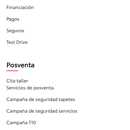
Financiación
Pagos
Seguros
Test Drive
Posventa
Cita taller
Servicios de posventa
Campaña de seguridad tapetes
Campaña de seguridad servicios
Campaña T10