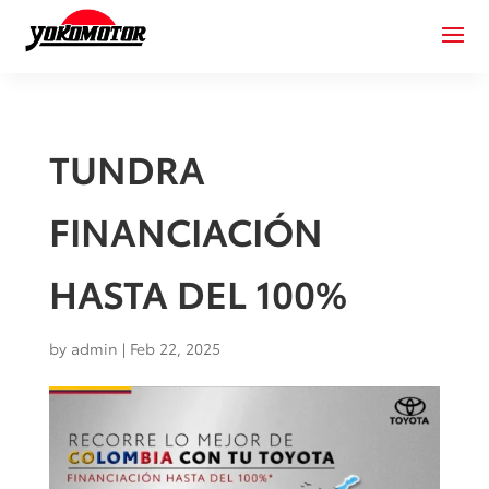
TUNDRA
FINANCIACIÓN
HASTA DEL 100%
by
admin
|
Feb 22, 2025