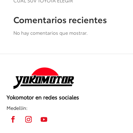
CUÁL SUV TOYOTA ELEGIR
Comentarios recientes
No hay comentarios que mostrar.
Yokomotor en redes sociales
Medellín: