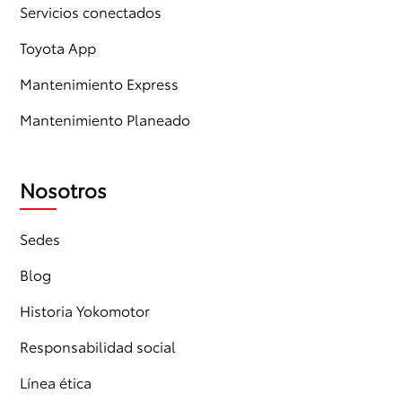
Servicios conectados
Toyota App
Mantenimiento Express
Mantenimiento Planeado
Nosotros
Sedes
Blog
Historia Yokomotor
Responsabilidad social
Línea ética