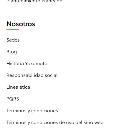
Mantenimiento Planeado
Nosotros
Sedes
Blog
Historia Yokomotor
Responsabilidad social
Línea ética
PQRS
Términos y condiciones
Términos y condiciones de uso del sitio web