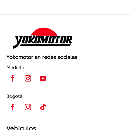
Yokomotor en redes sociales
Medellín:
Bogotá:
Vehículos