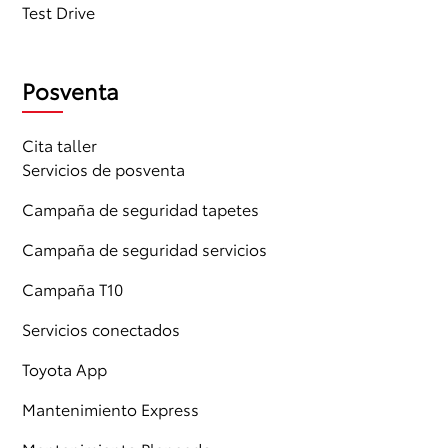
Test Drive
Posventa
Cita taller
Servicios de posventa
Campaña de seguridad tapetes
Campaña de seguridad servicios
Campaña T10
Servicios conectados
Toyota App
Mantenimiento Express