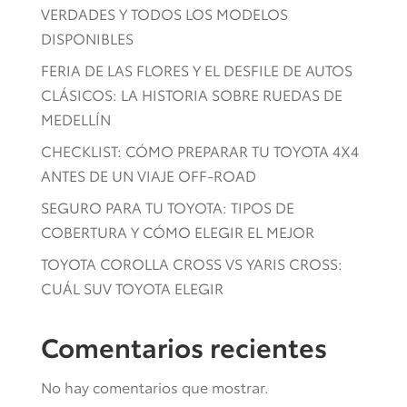
VERDADES Y TODOS LOS MODELOS
DISPONIBLES
FERIA DE LAS FLORES Y EL DESFILE DE AUTOS
CLÁSICOS: LA HISTORIA SOBRE RUEDAS DE
MEDELLÍN
CHECKLIST: CÓMO PREPARAR TU TOYOTA 4X4
ANTES DE UN VIAJE OFF-ROAD
SEGURO PARA TU TOYOTA: TIPOS DE
COBERTURA Y CÓMO ELEGIR EL MEJOR
TOYOTA COROLLA CROSS VS YARIS CROSS:
CUÁL SUV TOYOTA ELEGIR
Comentarios recientes
No hay comentarios que mostrar.