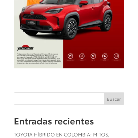
Buscar
Entradas recientes
TOYOTA HÍBRIDO EN COLOMBIA: MITOS,