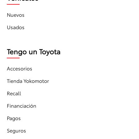
Nuevos
Usados
Tengo un Toyota
Accesorios
Tienda Yokomotor
Recall
Financiación
Pagos
Seguros