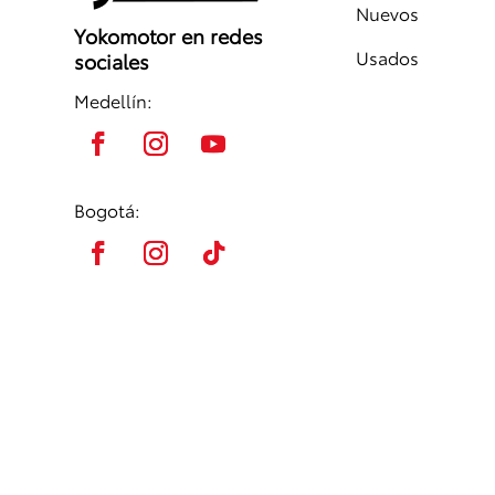
Nuevos
Yokomotor en redes
Usados
sociales
Medellín:
Bogotá: