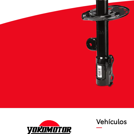
Vehículos