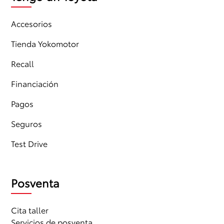
Accesorios
Tienda Yokomotor
Recall
Financiación
Pagos
Seguros
Test Drive
Posventa
Cita taller
Servicios de posventa