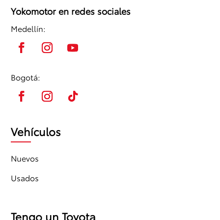
Yokomotor en redes sociales
Medellín:
Bogotá:
Vehículos
Nuevos
Usados
Tengo un Toyota