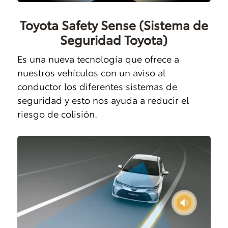
Toyota Safety Sense (Sistema de
Seguridad Toyota)
Es una nueva tecnología que ofrece a
nuestros vehículos con un aviso al
conductor los diferentes sistemas de
seguridad y esto nos ayuda a reducir el
riesgo de colisión.