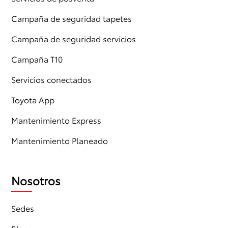
Campaña de seguridad tapetes
Campaña de seguridad servicios
Campaña T10
Servicios conectados
Toyota App
Mantenimiento Express
Mantenimiento Planeado
Nosotros
Sedes