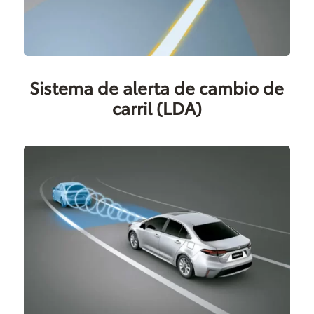
Sistema de alerta de cambio de
carril (LDA)