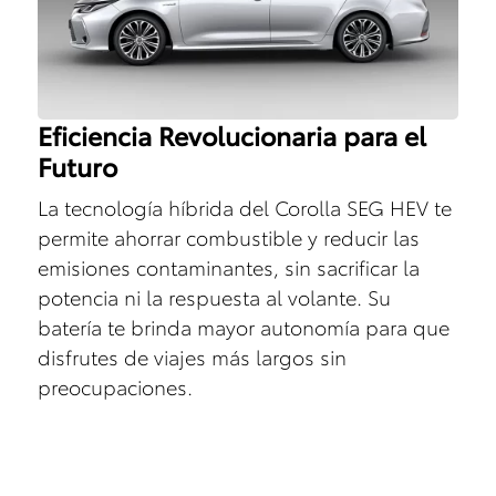
Eficiencia Revolucionaria para el
Futuro
La tecnología híbrida del Corolla SEG HEV te
permite ahorrar combustible y reducir las
emisiones contaminantes, sin sacrificar la
potencia ni la respuesta al volante. Su
batería te brinda mayor autonomía para que
disfrutes de viajes más largos sin
preocupaciones.