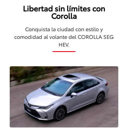
Libertad sin límites con
Corolla
Conquista la ciudad con estilo y
comodidad al volante del COROLLA SEG
HEV.