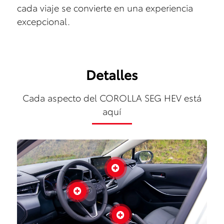
cada viaje se convierte en una experiencia
excepcional.
Detalles
Cada aspecto del COROLLA SEG HEV está
aquí


