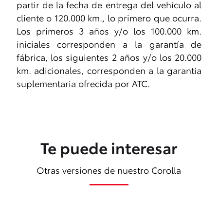
partir de la fecha de entrega del vehículo al
cliente o 120.000 km., lo primero que ocurra.
Los primeros 3 años y/o los 100.000 km.
iniciales corresponden a la garantía de
fábrica, los siguientes 2 años y/o los 20.000
km. adicionales, corresponden a la garantía
suplementaria ofrecida por ATC.
Te puede interesar
Otras versiones de nuestro Corolla