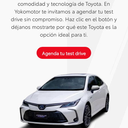
comodidad y tecnología de Toyota. En
Yokomotor te invitamos a agendar tu test
drive sin compromiso. Haz clic en el botón y
déjanos mostrarte por qué este Toyota es la
opción ideal para ti.
Agenda tu test drive