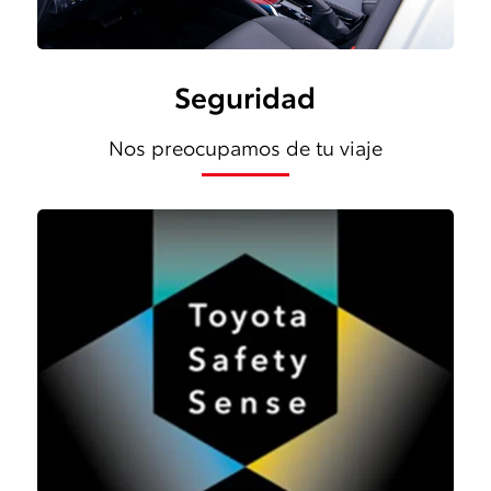
Seguridad
Nos preocupamos de tu viaje