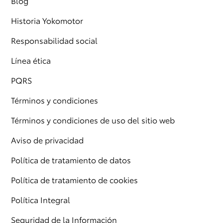
Blog
Historia Yokomotor
Responsabilidad social
Línea ética
PQRS
Términos y condiciones
Términos y condiciones de uso del sitio web
Aviso de privacidad
Política de tratamiento de datos
Política de tratamiento de cookies
Política Integral
Seguridad de la Información