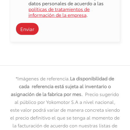
datos personales de acuerdo a las
políticas de tratamientos de
información de la empresa
.
Enviar
*Imágenes de referencia.
La disponibilidad de
cada referencia está sujeta al inventario o
asignación de la fabrica por mes
.
Precio sugerido
al público por Yokomotor S.A a nivel nacional,
este valor podrá variar de manera concreta siendo
el precio definitivo el que se tenga al momento de
la facturación de acuerdo con nuestras listas de