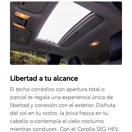
Libertad a tu alcance
El techo corredizo con apertura total o
parcial te regala una experiencia única de
libertad y conexión con el exterior. Disfruta
del sol en tu rostro, la brisa fresca en tu
cabello o contempla el cielo nocturno
mientras conduces. Con el Corolla SEG HEV,