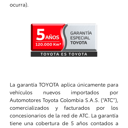
ocurra).
La garantía TOYOTA aplica únicamente para
vehículos nuevos importados por
Automotores Toyota Colombia S.A.S. (“ATC”),
comercializados y facturados por los
concesionarios de la red de ATC. La garantía
tiene una cobertura de 5 años contados a