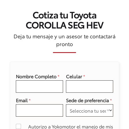
Cotiza tu Toyota
COROLLA SEG HEV
Deja tu mensaje y un asesor te contactará
pronto
Nombre Completo
*
Celular
*
Email
*
Sede de preferencia
*
Autorizo a Yokomotor el manejo de mis