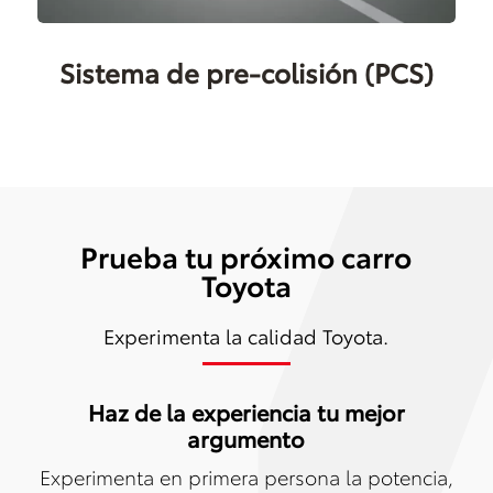
Sistema de pre-colisión (PCS)
Prueba tu próximo carro
Toyota
Experimenta la calidad Toyota.
Haz de la experiencia tu mejor
argumento
Experimenta en primera persona la potencia,