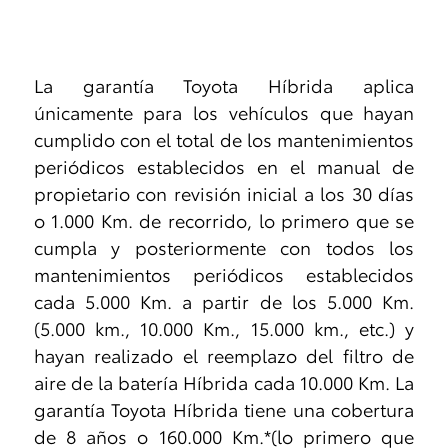
La garantía Toyota Híbrida aplica
únicamente para los vehículos que hayan
cumplido con el total de los mantenimientos
periódicos establecidos en el manual de
propietario con revisión inicial a los 30 días
o 1.000 Km. de recorrido, lo primero que se
cumpla y posteriormente con todos los
mantenimientos periódicos establecidos
cada 5.000 Km. a partir de los 5.000 Km.
(5.000 km., 10.000 Km., 15.000 km., etc.) y
hayan realizado el reemplazo del filtro de
aire de la batería Híbrida cada 10.000 Km. La
garantía Toyota Híbrida tiene una cobertura
de 8 años o 160.000 Km.*(lo primero que