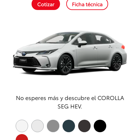
Cotizar
Ficha técnica
No esperes más y descubre el COROLLA
SEG HEV.