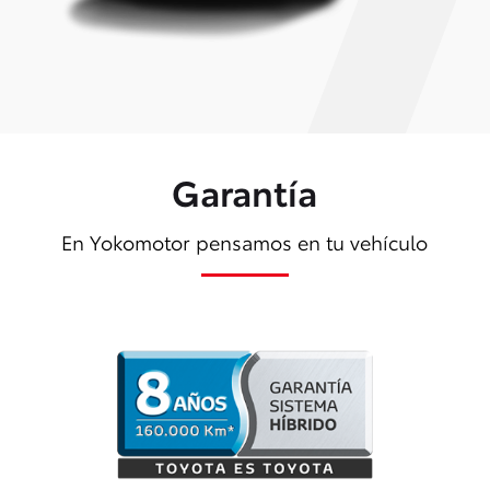
Garantía
En Yokomotor pensamos en tu vehículo