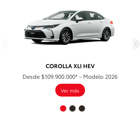
COROLLA XLI HEV
Desde $109.900.000* - Modelo 2026
Ver más