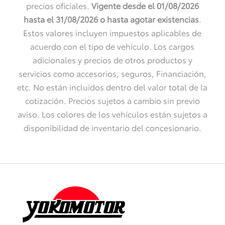
precios oficiales.
Vigente desde el 01/08/2026
hasta el 31/08/2026 o
hasta agotar existencias
.
Estos valores incluyen impuestos aplicables de
acuerdo con el tipo de vehículo. Los cargos
adicionales y precios de otros productos y
servicios como accesorios, seguros, Financiación,
etc. No están incluidos dentro del valor total de la
cotización. Precios sujetos a cambio sin previo
aviso. Los colores de los vehículos están sujetos a
disponibilidad de inventario del concesionario.