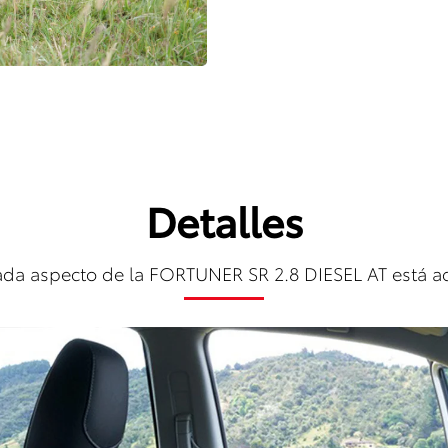
Detalles
da aspecto de la FORTUNER SR 2.8 DIESEL AT está a