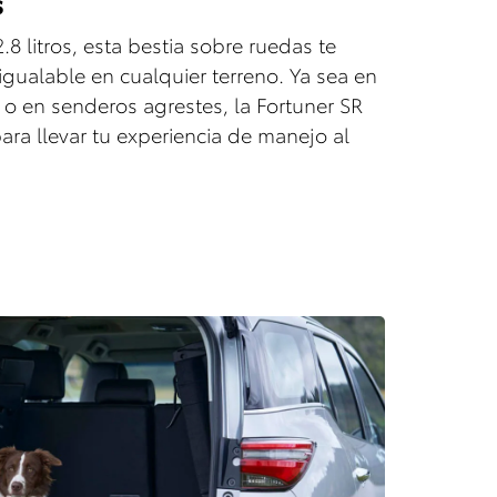
s
8 litros, esta bestia sobre ruedas te
igualable en cualquier terreno. Ya sea en
o en senderos agrestes, la Fortuner SR
para llevar tu experiencia de manejo al