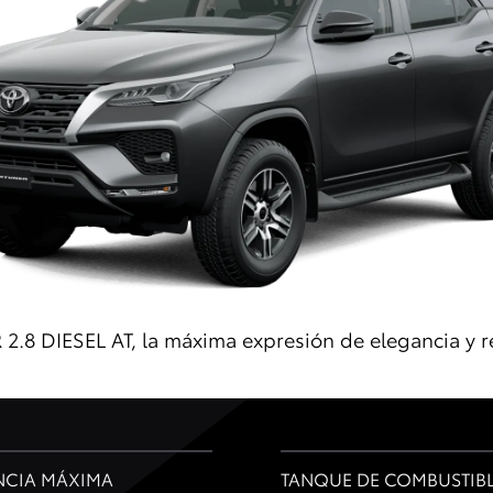
.8 DIESEL AT, la máxima expresión de elegancia y re
NCIA MÁXIMA
TANQUE DE COMBUSTIB