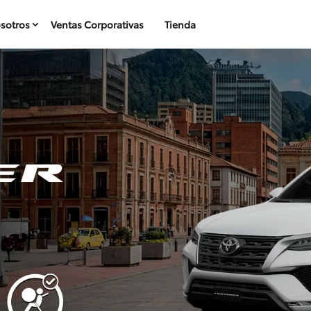
sotros
Ventas Corporativas
Tienda