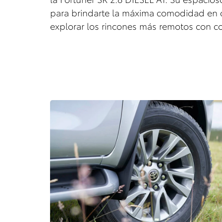
para brindarte la máxima comodidad en c
explorar los rincones más remotos con co