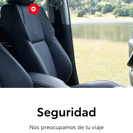

Seguridad
Nos preocupamos de tu viaje