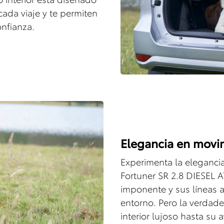
ada viaje y te permiten
nfianza.
Elegancia en movi
Experimenta la eleganci
Fortuner SR 2.8 DIESEL A
imponente y sus líneas 
entorno. Pero la verdade
interior lujoso hasta su