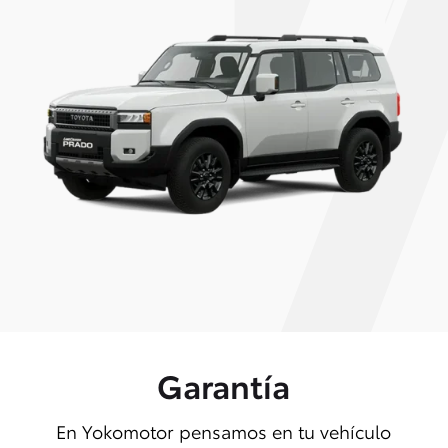
Garantía
En Yokomotor pensamos en tu vehículo