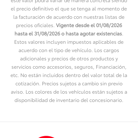
el precio definitivo el que se tenga al momento de
la facturación de acuerdo con nuestras listas de
precios oficiales.
Vigente desde el 01/08/2026
hasta el 31/08/2026 o
hasta agotar existencias
.
Estos valores incluyen impuestos aplicables de
acuerdo con el tipo de vehículo. Los cargos
adicionales y precios de otros productos y
servicios como accesorios, seguros, Financiación,
etc. No están incluidos dentro del valor total de la
cotización. Precios sujetos a cambio sin previo
aviso. Los colores de los vehículos están sujetos a
disponibilidad de inventario del concesionario.