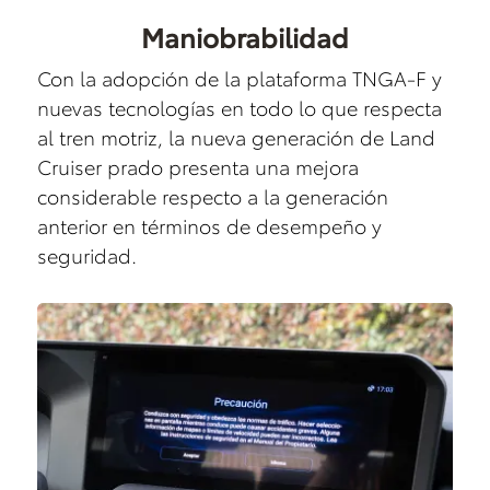
Maniobrabilidad
Con la adopción de la plataforma TNGA-F y
nuevas tecnologías en todo lo que respecta
al tren motriz, la nueva generación de Land
Cruiser prado presenta una mejora
considerable respecto a la generación
anterior en términos de desempeño y
seguridad.