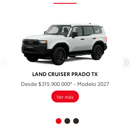
LAND CRUISER PRADO TX
Desde $315.900.000* - Modelo 2027
Ver más