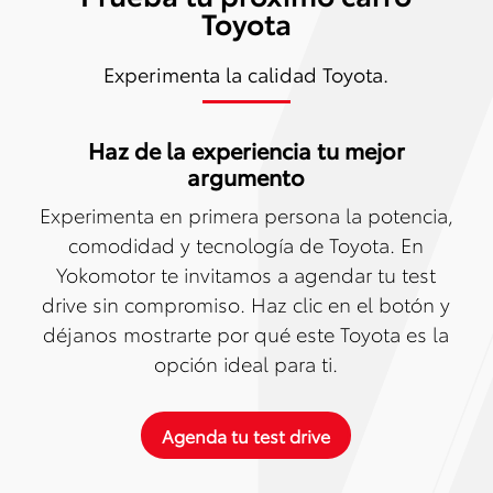
Toyota
Experimenta la calidad Toyota.
Haz de la experiencia tu mejor
argumento
Experimenta en primera persona la potencia,
comodidad y tecnología de Toyota. En
Yokomotor te invitamos a agendar tu test
drive sin compromiso. Haz clic en el botón y
déjanos mostrarte por qué este Toyota es la
opción ideal para ti.
Agenda tu test drive