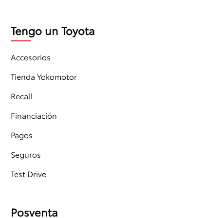
Tengo un Toyota
Accesorios
Tienda Yokomotor
Recall
Financiación
Pagos
Seguros
Test Drive
Posventa