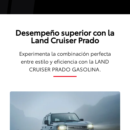
Desempeño superior con la
Land Cruiser Prado
Experimenta la combinación perfecta
entre estilo y eficiencia con la LAND
CRUISER PRADO GASOLINA.