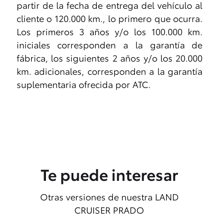
partir de la fecha de entrega del vehículo al
cliente o 120.000 km., lo primero que ocurra.
Los primeros 3 años y/o los 100.000 km.
iniciales corresponden a la garantía de
fábrica, los siguientes 2 años y/o los 20.000
km. adicionales, corresponden a la garantía
suplementaria ofrecida por ATC.
Te puede interesar
Otras versiones de nuestra LAND
CRUISER PRADO