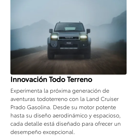
Innovación Todo Terreno
Experimenta la próxima generación de
aventuras todoterreno con la Land Cruiser
Prado Gasolina. Desde su motor potente
hasta su diseño aerodinámico y espacioso,
cada detalle está diseñado para ofrecer un
desempeño excepcional.