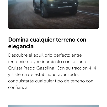
Domina cualquier terreno con
elegancia
Descubre el equilibrio perfecto entre
rendimiento y refinamiento con la Land
Cruiser Prado Gasolina. Con su tracción 4×4
y sistema de estabilidad avanzado,
conquistarás cualquier tipo de terreno con
confianza.