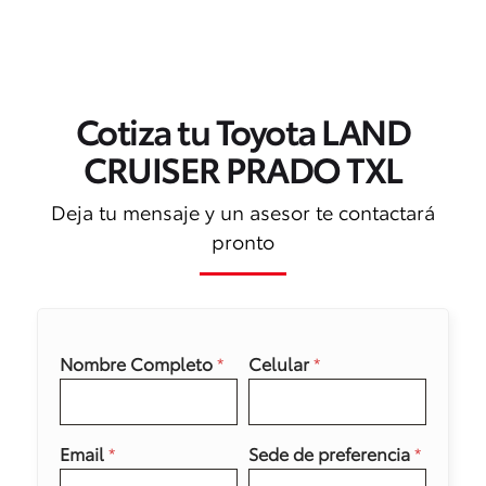
Cotiza tu Toyota LAND
CRUISER PRADO TXL
Deja tu mensaje y un asesor te contactará
pronto
Nombre Completo
*
Celular
*
Email
*
Sede de preferencia
*