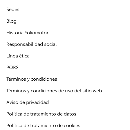
Sedes
Blog
Historia Yokomotor
Responsabilidad social
Línea ética
PQRS
Términos y condiciones
Términos y condiciones de uso del sitio web
Aviso de privacidad
Política de tratamiento de datos
Política de tratamiento de cookies