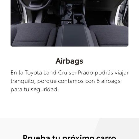
Airbags
En la Toyota Land Cruiser Prado podrás viajar
tranquilo, porque contamos con 8 airbags
para tu seguridad.
Prueba tu próximo carro