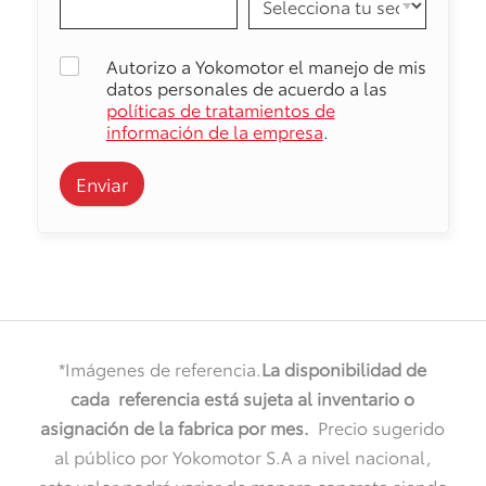
Autorizo a Yokomotor el manejo de mis
datos personales de acuerdo a las
políticas de tratamientos de
información de la empresa
.
Enviar
*Imágenes de referencia.
La disponibilidad de
cada referencia está sujeta al inventario o
asignación de la fabrica por mes
.
Precio sugerido
al público por Yokomotor S.A a nivel nacional,
este valor podrá variar de manera concreta siendo