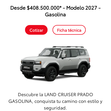
Desde $408.500.000* - Modelo 2027 -
Gasolina
Cotizar
Ficha técnica
Descubre la LAND CRUISER PRADO
GASOLINA, conquista tu camino con estilo y
seguridad.