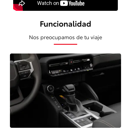
Funcionalidad
Nos preocupamos de tu viaje