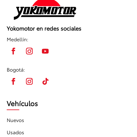
Yokomotor en redes sociales
Medellín:
Bogotá:
Vehículos
Nuevos
Usados