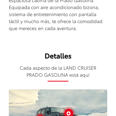
espaciosa cabina de la Prado Gasolina.
Equipada con aire acondicionado bizona,
sistema de entretenimiento con pantalla
táctil y mucho más, te ofrece la comodidad
que mereces en cada aventura.
Detalles
Cada aspecto de la LAND CRUISER
PRADO GASOLINA está aquí
