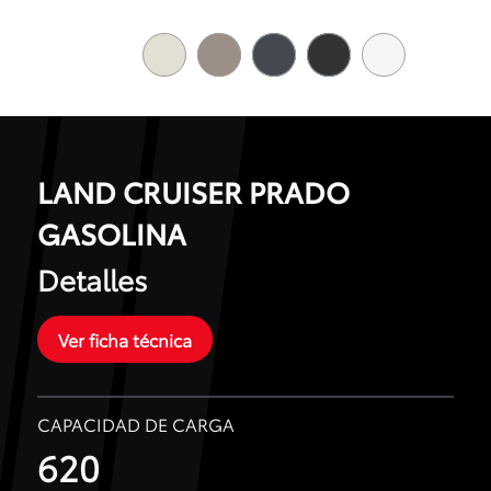
LAND CRUISER PRADO
GASOLINA
Detalles
Ver ficha técnica
CAPACIDAD DE CARGA
620