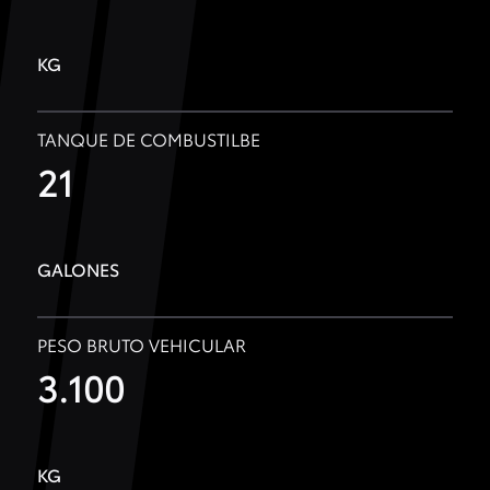
KG
TANQUE DE COMBUSTILBE
21
GALONES
PESO BRUTO VEHICULAR
3.100
KG