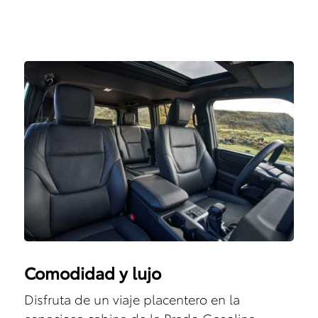
Comodidad y lujo
Disfruta de un viaje placentero en la