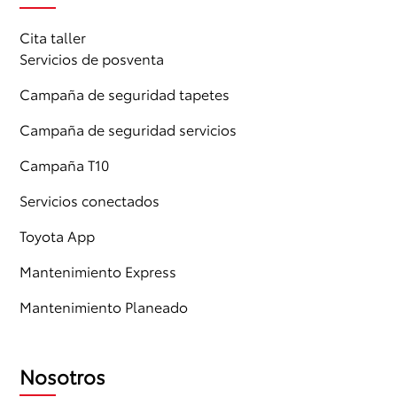
Cita taller
Servicios de posventa
Campaña de seguridad tapetes
Campaña de seguridad servicios
Campaña T10
Servicios conectados
Toyota App
Mantenimiento Express
Mantenimiento Planeado
Nosotros