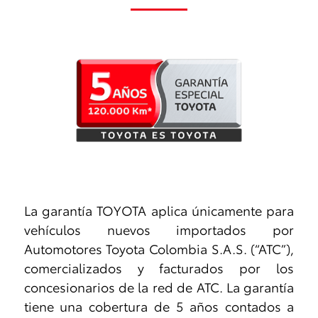
La garantía TOYOTA aplica únicamente para
vehículos nuevos importados por
Automotores Toyota Colombia S.A.S. (“ATC”),
comercializados y facturados por los
concesionarios de la red de ATC. La garantía
tiene una cobertura de 5 años contados a