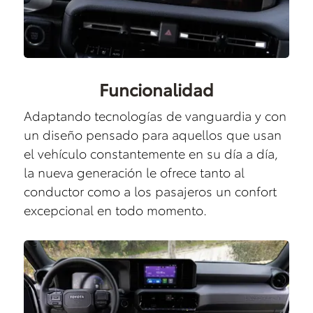
Funcionalidad
Adaptando tecnologías de vanguardia y con
un diseño pensado para aquellos que usan
el vehículo constantemente en su día a día,
la nueva generación le ofrece tanto al
conductor como a los pasajeros un confort
excepcional en todo momento.