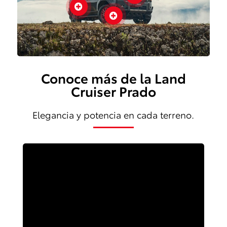


Conoce más de la Land
Cruiser Prado
Elegancia y potencia en cada terreno.