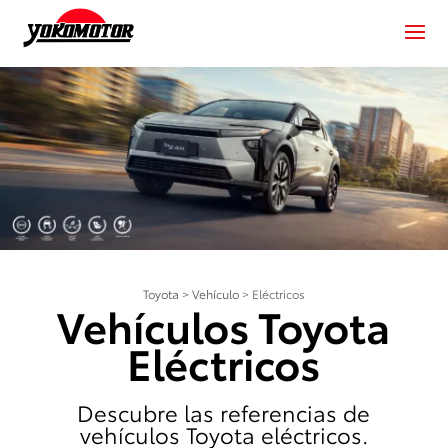
Toyota
>
Vehículo
>
Eléctricos
Vehículos Toyota
Eléctricos
Descubre las referencias de
vehículos Toyota eléctricos.