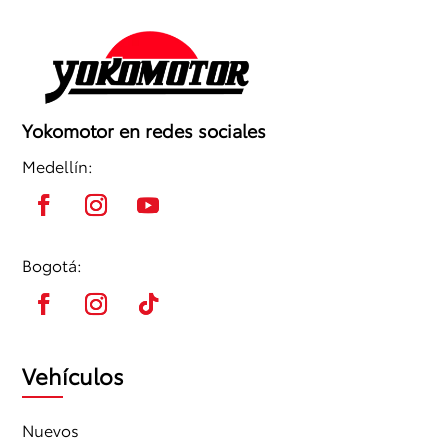
Yokomotor en redes sociales
Medellín:
Bogotá:
Vehículos
Nuevos