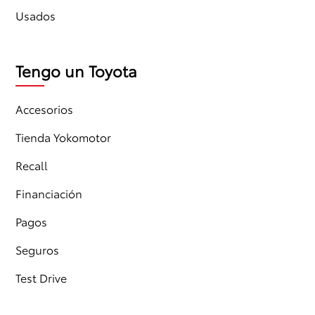
Usados
Tengo un Toyota
Accesorios
Tienda Yokomotor
Recall
Financiación
Pagos
Seguros
Test Drive