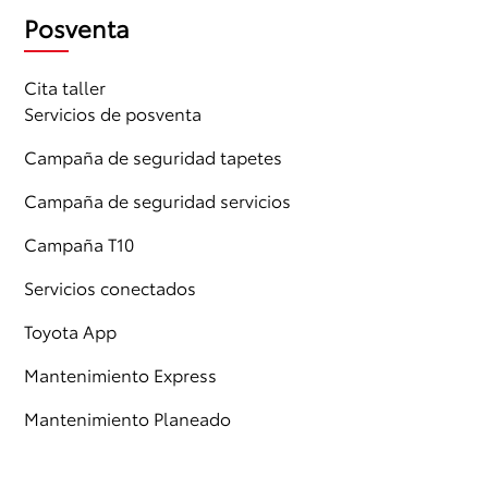
Posventa
Cita taller
Servicios de posventa
Campaña de seguridad tapetes
Campaña de seguridad servicios
Campaña T10
Servicios conectados
Toyota App
Mantenimiento Express
Mantenimiento Planeado