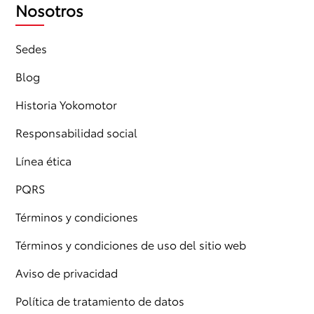
Nosotros
Sedes
Blog
Historia Yokomotor
Responsabilidad social
Línea ética
PQRS
Términos y condiciones
Términos y condiciones de uso del sitio web
Aviso de privacidad
Política de tratamiento de datos