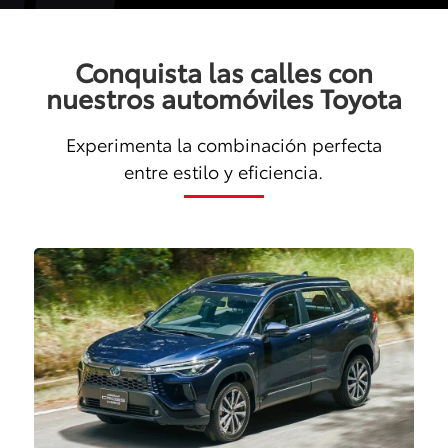
Conquista las calles con
nuestros automóviles Toyota
Experimenta la combinación perfecta
entre estilo y eficiencia.