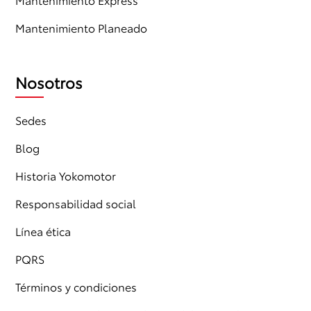
Mantenimiento Planeado
Nosotros
Sedes
Blog
Historia Yokomotor
Responsabilidad social
Línea ética
PQRS
Términos y condiciones