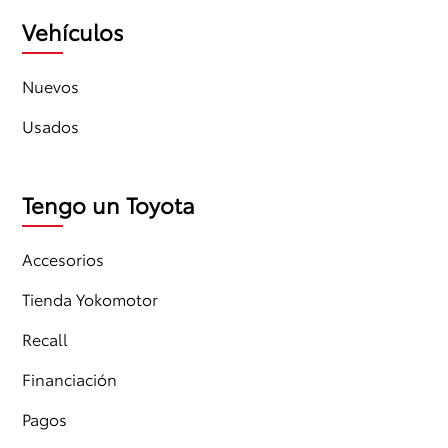
Vehículos
Nuevos
Usados
Tengo un Toyota
Accesorios
Tienda Yokomotor
Recall
Financiación
Pagos