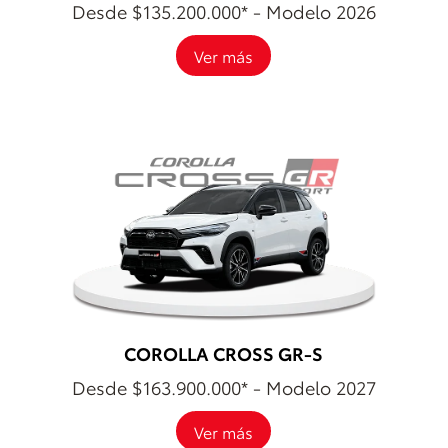
Desde $135.200.000* - Modelo 2026
Ver más
COROLLA CROSS GR-S
Desde $163.900.000* - Modelo 2027
Ver más