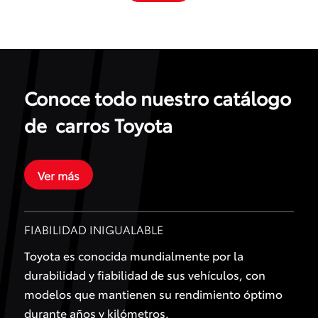
Conoce todo nuestro catálogo
de carros Toyota
Ver más
FIABILIDAD INIGUALABLE
Toyota es conocida mundialmente por la
durabilidad y fiabilidad de sus vehículos, con
modelos que mantienen su rendimiento óptimo
durante años y kilómetros.