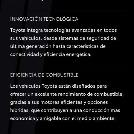
INNOVACIÓN TECNOLÓGICA
Toyota integra tecnologías avanzadas en todos
sus vehículos, desde sistemas de seguridad de
última generación hasta características de
conectividad y eficiencia energética.
EFICIENCIA DE COMBUSTIBLE
Los vehículos Toyota están diseñados para
ofrecer un excelente rendimiento de combustible,
gracias a sus motores eficientes y opciones
híbridas, que contribuyen a una conducción más
económica y amigable con el medio ambiente.