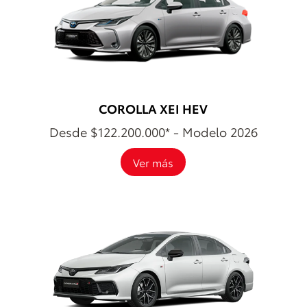
COROLLA XEI HEV
Desde $122.200.000* - Modelo 2026
Ver más