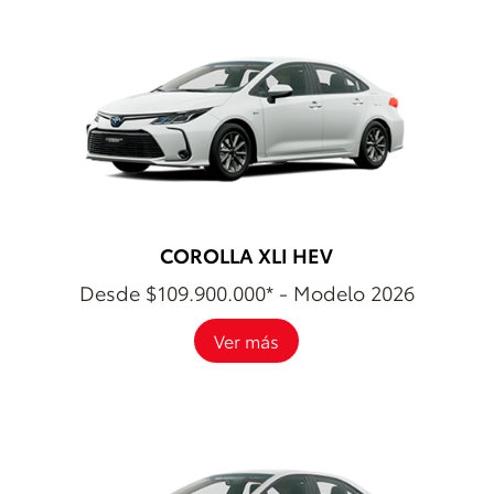
COROLLA XLI HEV
Desde $109.900.000* - Modelo 2026
Ver más