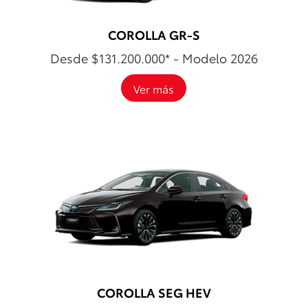
COROLLA GR-S
Desde $131.200.000* - Modelo 2026
Ver más
COROLLA SEG HEV