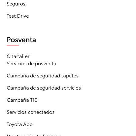
Seguros
Test Drive
Posventa
Cita taller
Servicios de posventa
Campaña de seguridad tapetes
Campaña de seguridad servicios
Campaña T10
Servicios conectados
Toyota App
Mantenimiento Express