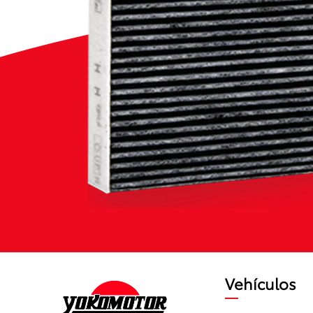
Vehículos