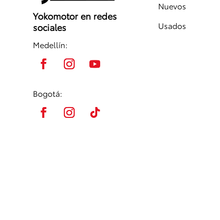
Nuevos
Yokomotor en redes
Usados
sociales
Medellín:
Bogotá: