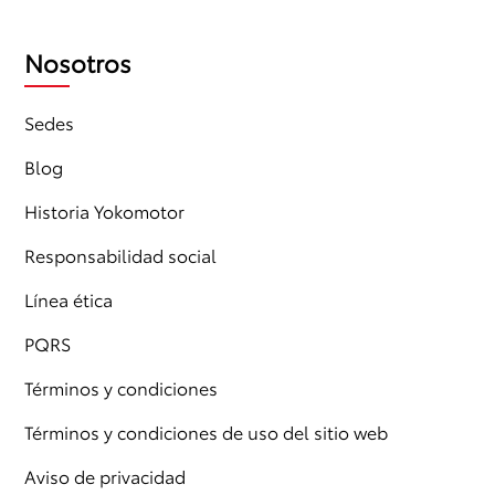
Nosotros
Sedes
Blog
Historia Yokomotor
Responsabilidad social
Línea ética
PQRS
Términos y condiciones
Términos y condiciones de uso del sitio web
Aviso de privacidad