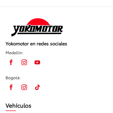
Yokomotor en redes sociales
Medellín:
Bogotá:
Vehículos