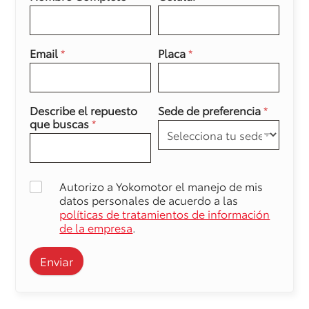
Email
*
Placa
*
Describe el repuesto
Sede de preferencia
*
que buscas
*
Autorizo a Yokomotor el manejo de mis
datos personales de acuerdo a las
políticas de tratamientos de información
de la empresa
.
Enviar