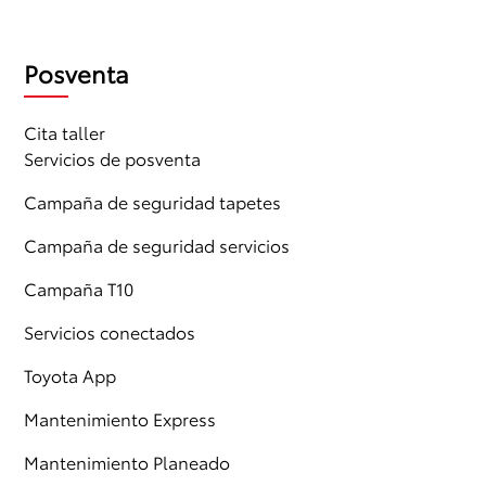
Posventa
Cita taller
Servicios de posventa
Campaña de seguridad tapetes
Campaña de seguridad servicios
Campaña T10
Servicios conectados
Toyota App
Mantenimiento Express
Mantenimiento Planeado