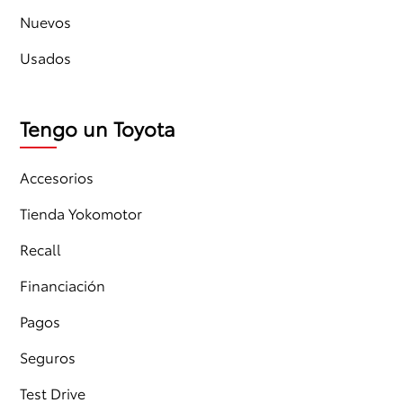
Nuevos
Usados
Tengo un Toyota
Accesorios
Tienda Yokomotor
Recall
Financiación
Pagos
Seguros
Test Drive