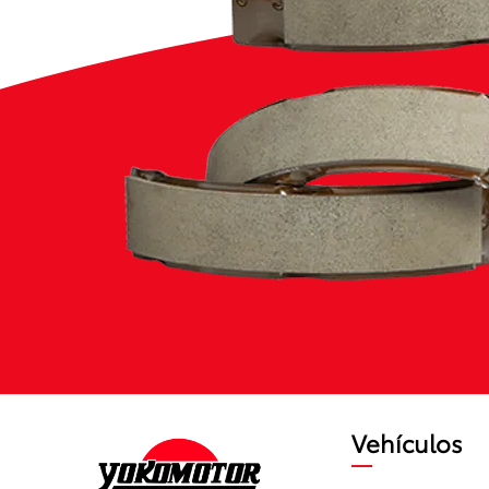
Vehículos