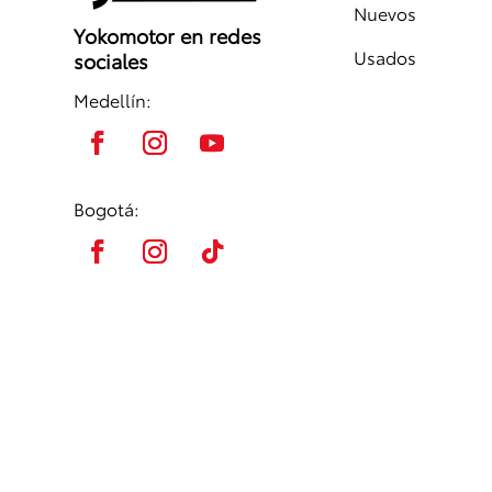
Nuevos
Yokomotor en redes
Usados
sociales
Medellín:
Bogotá: