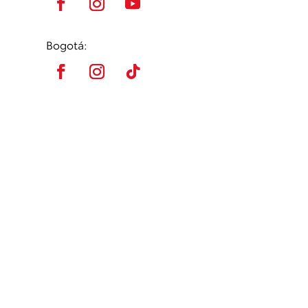
Bogotá: