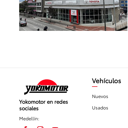
Vehículos
Nuevos
Yokomotor en redes
Usados
sociales
Medellín: