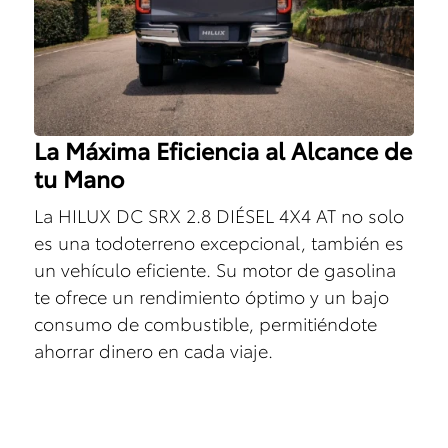
La Máxima Eficiencia al Alcance de
tu Mano
La HILUX DC SRX 2.8 DIÉSEL 4X4 AT no solo
es una todoterreno excepcional, también es
un vehículo eficiente. Su motor de gasolina
te ofrece un rendimiento óptimo y un bajo
consumo de combustible, permitiéndote
ahorrar dinero en cada viaje.