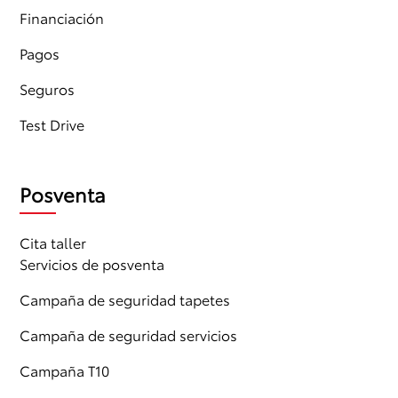
Financiación
Pagos
Seguros
Test Drive
Posventa
Cita taller
Servicios de posventa
Campaña de seguridad tapetes
Campaña de seguridad servicios
Campaña T10