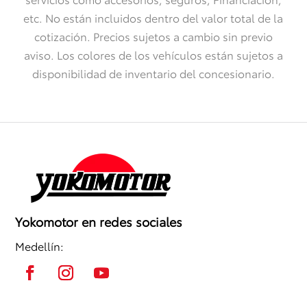
etc. No están incluidos dentro del valor total de la
cotización. Precios sujetos a cambio sin previo
aviso. Los colores de los vehículos están sujetos a
disponibilidad de inventario del concesionario.
Yokomotor en redes sociales
Medellín: