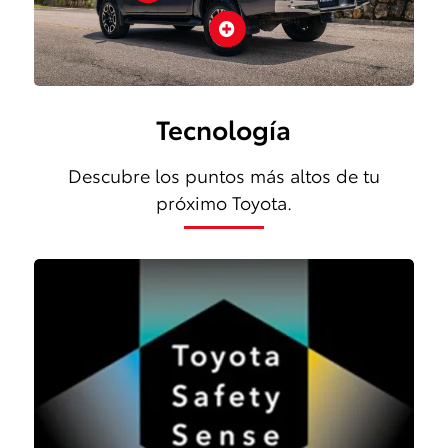

Tecnología
Descubre los puntos más altos de tu
próximo Toyota.