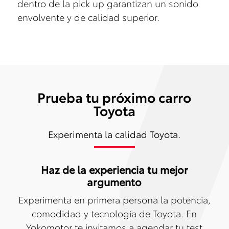
dentro de la pick up garantizan un sonido
envolvente y de calidad superior.
Prueba tu próximo carro
Toyota
Experimenta la calidad Toyota.
Haz de la experiencia tu mejor
argumento
Experimenta en primera persona la potencia,
comodidad y tecnología de Toyota. En
Yokomotor te invitamos a agendar tu test