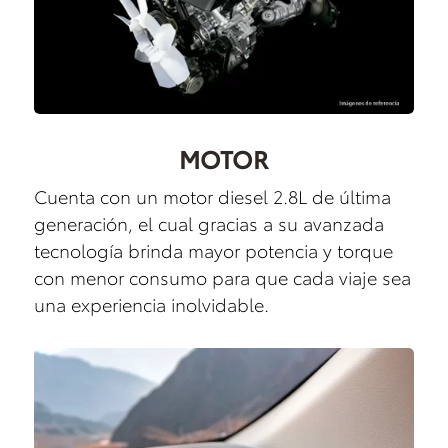
MOTOR
Cuenta con un motor diesel 2.8L de última
generación, el cual gracias a su avanzada
tecnología brinda mayor potencia y torque
con menor consumo para que cada viaje sea
una experiencia inolvidable.