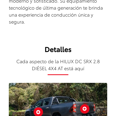
moderno y sofisticado. Su equipamiento
tecnológico de última generación te brinda
una experiencia de conducción única y
segura.
Detalles
Cada aspecto de la HILUX DC SRX 2.8
DIÉSEL 4X4 AT está aquí

