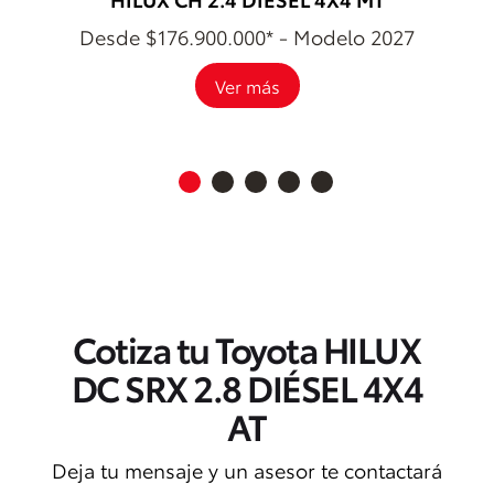
Desde $176.900.000* - Modelo 2027
Ver más
Cotiza tu Toyota HILUX
DC SRX 2.8 DIÉSEL 4X4
AT
Deja tu mensaje y un asesor te contactará