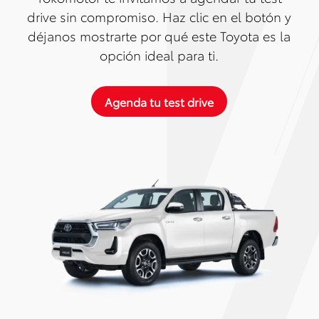
drive sin compromiso. Haz clic en el botón y
déjanos mostrarte por qué este Toyota es la
opción ideal para ti.
Agenda tu test drive