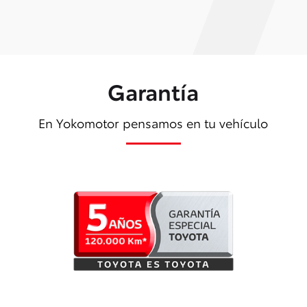
Garantía
En Yokomotor pensamos en tu vehículo