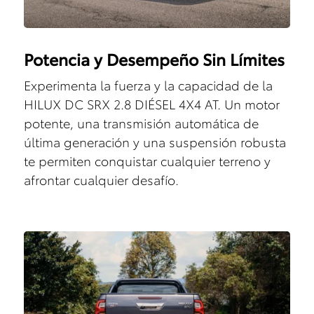
Potencia y Desempeño Sin Límites
Experimenta la fuerza y la capacidad de la
HILUX DC SRX 2.8 DIÉSEL 4X4 AT. Un motor
potente, una transmisión automática de
última generación y una suspensión robusta
te permiten conquistar cualquier terreno y
afrontar cualquier desafío.