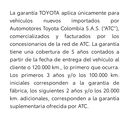
La garantía TOYOTA aplica únicamente para
vehículos nuevos importados por
Automotores Toyota Colombia S.A.S. (“ATC”),
comercializados y facturados por los
concesionarios de la red de ATC. La garantía
tiene una cobertura de 5 años contados a
partir de la fecha de entrega del vehículo al
cliente o 120.000 km., lo primero que ocurra.
Los primeros 3 años y/o los 100.000 km.
iniciales corresponden a la garantía de
fábrica, los siguientes 2 años y/o los 20.000
km. adicionales, corresponden a la garantía
suplementaria ofrecida por ATC.