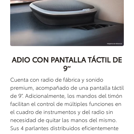
ADIO CON PANTALLA TÁCTIL DE
9″
Cuenta con radio de fábrica y sonido
premium, acompañado de una pantalla táctil
de 9”. Adicionalmente, los mandos del timón
facilitan el control de múltiples funciones en
el cuadro de instrumentos y del radio sin
necesidad de quitar las manos del mismo.
Sus 4 parlantes distribuidos eficientemente