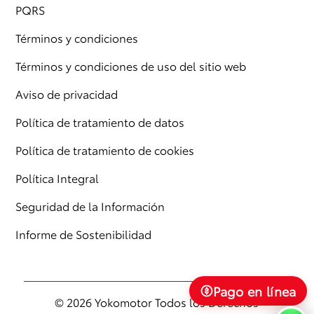
PQRS
Términos y condiciones
Términos y condiciones de uso del sitio web
Aviso de privacidad
Política de tratamiento de datos
Política de tratamiento de cookies
Política Integral
Seguridad de la Información
Informe de Sostenibilidad
Pago en línea
© 2026 Yokomotor Todos los Derechos