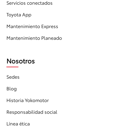
Servicios conectados
Toyota App
Mantenimiento Express
Mantenimiento Planeado
Nosotros
Sedes
Blog
Historia Yokomotor
Responsabilidad social
Línea ética