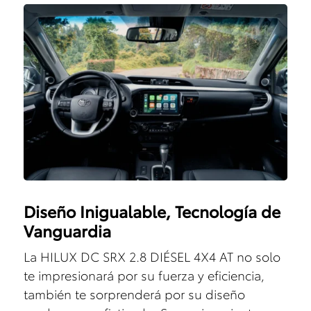
Diseño Inigualable, Tecnología de
Vanguardia
La HILUX DC SRX 2.8 DIÉSEL 4X4 AT no solo
te impresionará por su fuerza y eficiencia,
también te sorprenderá por su diseño