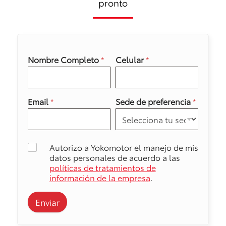
pronto
Nombre Completo
*
Celular
*
Email
*
Sede de preferencia
*
Autorizo a Yokomotor el manejo de mis
datos personales de acuerdo a las
políticas de tratamientos de
información de la empresa
.
Enviar