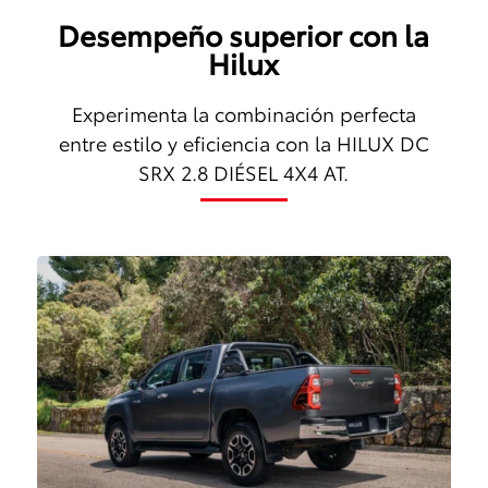
Desempeño superior con la
Hilux
Experimenta la combinación perfecta
entre estilo y eficiencia con la
HILUX DC
SRX 2.8 DIÉSEL 4X4 AT
.