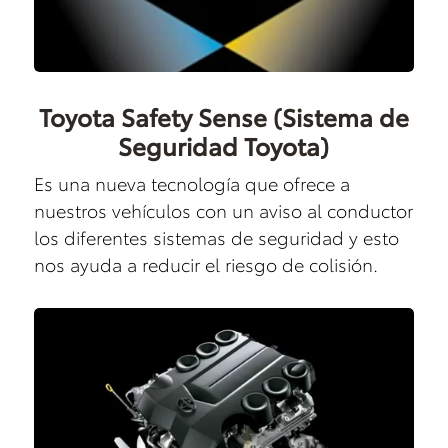
Toyota Safety Sense (Sistema de
Seguridad Toyota)
Es una nueva tecnología que ofrece a
nuestros vehículos con un aviso al conductor
los diferentes sistemas de seguridad y esto
nos ayuda a reducir el riesgo de colisión.