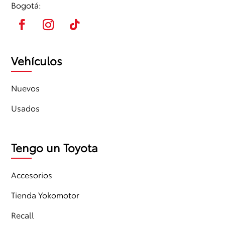
Bogotá:
Vehículos
Nuevos
Usados
Tengo un Toyota
Accesorios
Tienda Yokomotor
Recall