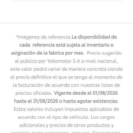
*Imágenes de referencia.
La disponibilidad de
cada referencia está sujeta al inventario o
asignación de la fabrica por mes
.
Precio sugerido
al público por Yokomotor S.A a nivel nacional,
este valor podrá variar de manera concreta siendo
el precio definitivo el que se tenga al momento de
la facturación de acuerdo con nuestras listas de
precios oficiales.
Vigente desde el 01/08/2026
hasta el 31/08/2026 o
hasta agotar existencias
.
Estos valores incluyen impuestos aplicables de
acuerdo con el tipo de vehículo. Los cargos
adicionales y precios de otros productos y
servicios como accesorios, seguros, Financiación,