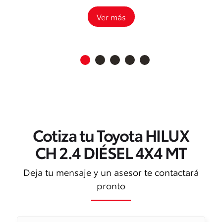
Ver más
Cotiza tu Toyota HILUX
CH 2.4 DIÉSEL 4X4 MT
Deja tu mensaje y un asesor te contactará
pronto