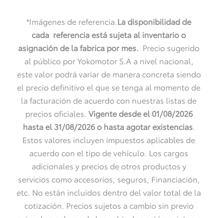
*Imágenes de referencia.
La disponibilidad de
cada referencia está sujeta al inventario o
asignación de la fabrica por mes
.
Precio sugerido
al público por Yokomotor S.A a nivel nacional,
este valor podrá variar de manera concreta siendo
el precio definitivo el que se tenga al momento de
la facturación de acuerdo con nuestras listas de
precios oficiales.
Vigente desde el 01/08/2026
hasta el 31/08/2026 o
hasta agotar existencias
.
Estos valores incluyen impuestos aplicables de
acuerdo con el tipo de vehículo. Los cargos
adicionales y precios de otros productos y
servicios como accesorios, seguros, Financiación,
etc. No están incluidos dentro del valor total de la
cotización. Precios sujetos a cambio sin previo