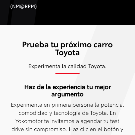
(NM@RPM)
Prueba tu próximo carro
Toyota
Experimenta la calidad Toyota.
Haz de la experiencia tu mejor
argumento
Experimenta en primera persona la potencia,
comodidad y tecnología de Toyota. En
Yokomotor te invitamos a agendar tu test
drive sin compromiso. Haz clic en el botón y