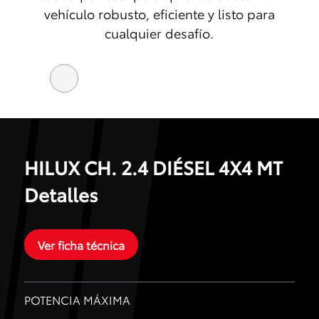
vehículo robusto, eficiente y listo para
cualquier desafío.
HILUX CH. 2.4 DIÉSEL 4X4 MT
Detalles
Ver ficha técnica
POTENCIA MÁXIMA