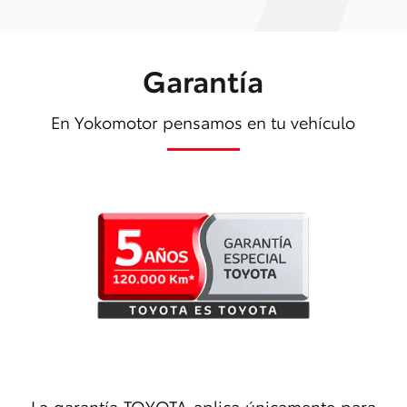
Garantía
En Yokomotor pensamos en tu vehículo
La garantía TOYOTA aplica únicamente para