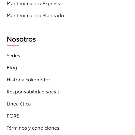
Mantenimiento Express
Mantenimiento Planeado
Nosotros
Sedes
Blog
Historia Yokomotor
Responsabilidad social
Línea ética
PQRS
Términos y condiciones