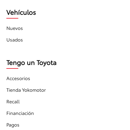
Vehículos
Nuevos
Usados
Tengo un Toyota
Accesorios
Tienda Yokomotor
Recall
Financiación
Pagos