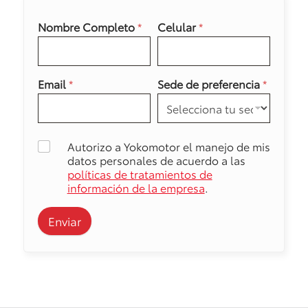
Nombre Completo
*
Celular
*
Email
*
Sede de preferencia
*
Autorizo a Yokomotor el manejo de mis
datos personales de acuerdo a las
políticas de tratamientos de
información de la empresa
.
Enviar