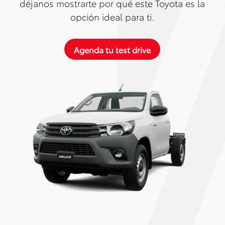
déjanos mostrarte por qué este Toyota es la
opción ideal para ti.
Agenda tu test drive