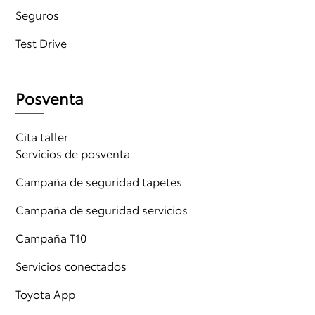
Seguros
Test Drive
Posventa
Cita taller
Servicios de posventa
Campaña de seguridad tapetes
Campaña de seguridad servicios
Campaña T10
Servicios conectados
Toyota App