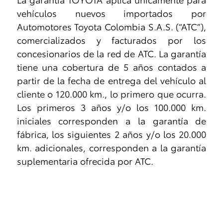
vehículos nuevos importados por
Automotores Toyota Colombia S.A.S. (“ATC”),
comercializados y facturados por los
concesionarios de la red de ATC. La garantía
tiene una cobertura de 5 años contados a
partir de la fecha de entrega del vehículo al
cliente o 120.000 km., lo primero que ocurra.
Los primeros 3 años y/o los 100.000 km.
iniciales corresponden a la garantía de
fábrica, los siguientes 2 años y/o los 20.000
km. adicionales, corresponden a la garantía
suplementaria ofrecida por ATC.