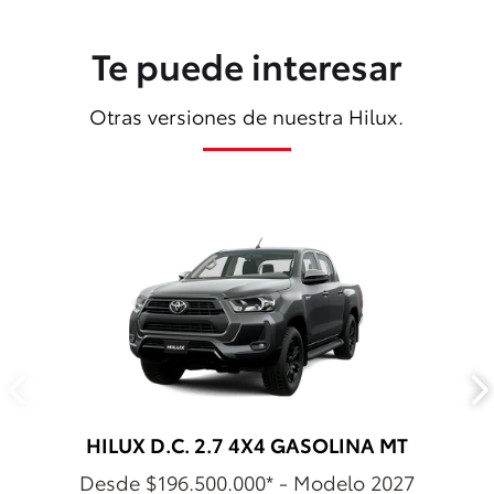
Te puede interesar
Otras versiones de nuestra Hilux.
HILUX D.C. 2.7 4X4 GASOLINA MT
Desde $196.500.000* - Modelo 2027