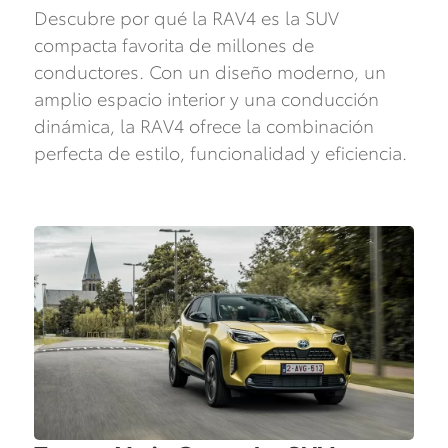
Descubre por qué la RAV4 es la SUV
compacta favorita de millones de
conductores. Con un diseño moderno, un
amplio espacio interior y una conducción
dinámica, la RAV4 ofrece la combinación
perfecta de estilo, funcionalidad y eficiencia.