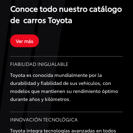
Conoce todo nuestro catálogo
de carros Toyota
Ver más
FIABILIDAD INIGUALABLE
Toyota es conocida mundialmente por la
durabilidad y fiabilidad de sus vehículos, con
modelos que mantienen su rendimiento óptimo
durante años y kilómetros.
INNOVACIÓN TECNOLÓGICA
Toyota integra tecnologías avanzadas en todos