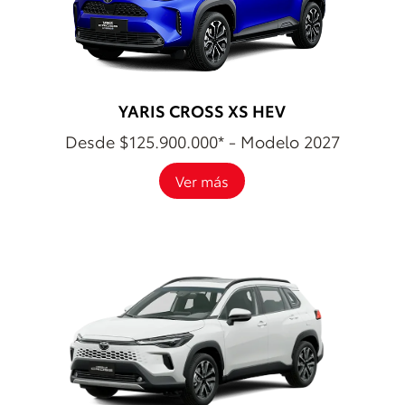
YARIS CROSS XS HEV
Desde $125.900.000* - Modelo 2027
Ver más