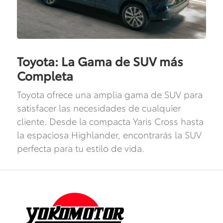
Toyota: La Gama de SUV más
Completa
Toyota ofrece una amplia gama de SUV para
satisfacer las necesidades de cualquier
cliente. Desde la compacta Yaris Cross hasta
la espaciosa Highlander, encontrarás la SUV
perfecta para tu estilo de vida.