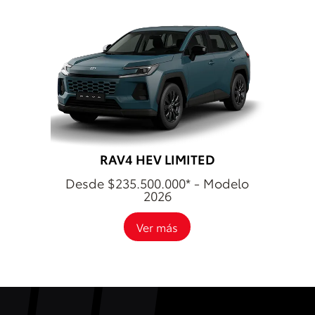
RAV4 HEV LIMITED
Desde $235.500.000* - Modelo
2026
Ver más