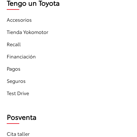
Tengo un Toyota
Accesorios
Tienda Yokomotor
Recall
Financiación
Pagos
Seguros
Test Drive
Posventa
Cita taller