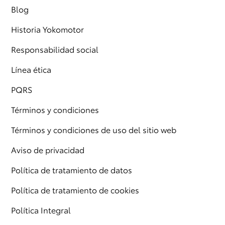
Blog
Historia Yokomotor
Responsabilidad social
Línea ética
PQRS
Términos y condiciones
Términos y condiciones de uso del sitio web
Aviso de privacidad
Política de tratamiento de datos
Política de tratamiento de cookies
Política Integral