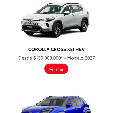
COROLLA CROSS XEI HEV
Desde $139.900.000* - Modelo 2027
Ver más