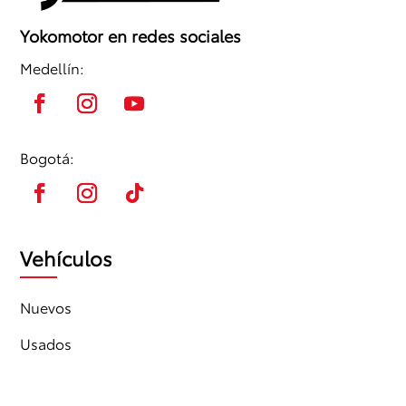
Yokomotor en redes sociales
Medellín:
Bogotá:
Vehículos
Nuevos
Usados