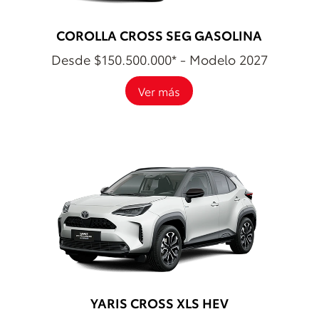
COROLLA CROSS SEG GASOLINA
Desde $150.500.000* - Modelo 2027
Ver más
YARIS CROSS XLS HEV