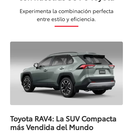
Experimenta la combinación perfecta
entre estilo y eficiencia.
Toyota RAV4: La SUV Compacta
más Vendida del Mundo