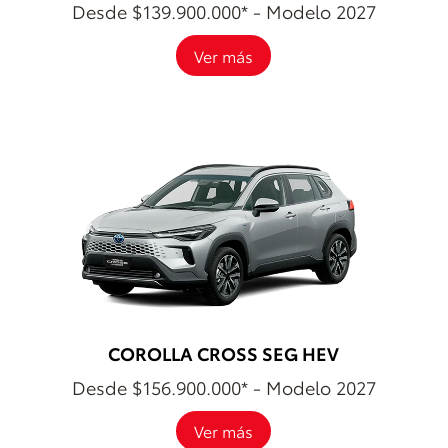
Desde $139.900.000* - Modelo 2027
Ver más
COROLLA CROSS SEG HEV
Desde $156.900.000* - Modelo 2027
Ver más