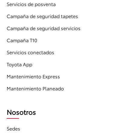
Servicios de posventa
Campaña de seguridad tapetes
Campaña de seguridad servicios
Campaña T10
Servicios conectados
Toyota App
Mantenimiento Express
Mantenimiento Planeado
Nosotros
Sedes