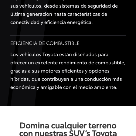
sus vehículos, desde sistemas de seguridad de
última generación hasta características de
conectividad y eficiencia energética.
EFICIENCIA DE COMBUSTIBLE
Los vehículos Toyota están diseñados para
ofrecer un excelente rendimiento de combustible,
gracias a sus motores eficientes y opciones
híbridas, que contribuyen a una conducción más
económica y amigable con el medio ambiente.
Domina cualquier terreno
con nuestras SUV’s Toyota